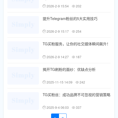
2026-2-9 15:54
202
提升Telegram粉丝的5大实用技巧
2026-2-9 15:17
254
TG买粉服务，让你的社交媒体瞬间飙升！
2026-2-9 14:27
187
揭开TG刷粉的面纱：优缺点分析
2025-11-15 14:09
242
TG买粉丝：成功品牌不可忽视的营销策略
2025-9-4 06:03
337