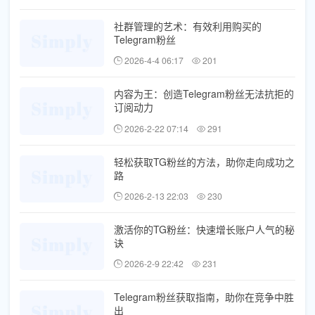
社群管理的艺术：有效利用购买的
Telegram粉丝
2026-4-4 06:17
201
内容为王：创造Telegram粉丝无法抗拒的
订阅动力
2026-2-22 07:14
291
轻松获取TG粉丝的方法，助你走向成功之
路
2026-2-13 22:03
230
激活你的TG粉丝：快速增长账户人气的秘
诀
2026-2-9 22:42
231
Telegram粉丝获取指南，助你在竞争中胜
出