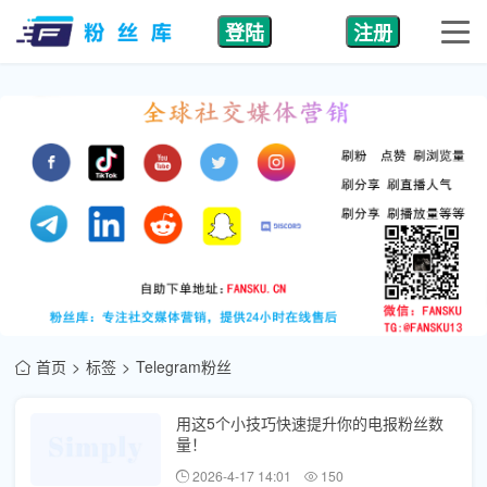
登陆
注册
首页
标签
Telegram粉丝
用这5个小技巧快速提升你的电报粉丝数
量！
2026-4-17 14:01
150