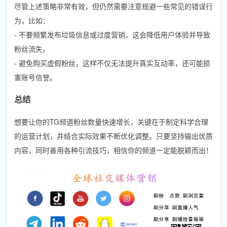
尽管上述策略非常有效，但仍然需要注意规避一些常见的错误行
为，比如：
- 不要频繁发布垃圾信息或过度营销，这会降低用户体验并导致
粉丝流失。
- 避免购买虚假粉丝，这样不仅无法提升真实互动率，还可能损
害账号信誉。
总结
想要让你的TG频道粉丝数量快速增长，关键在于制定科学合理
的运营计划，并结合实际效果不断优化调整。只要坚持输出优质
内容，同时善用各种引流技巧，相信你的频道一定能脱颖而出！