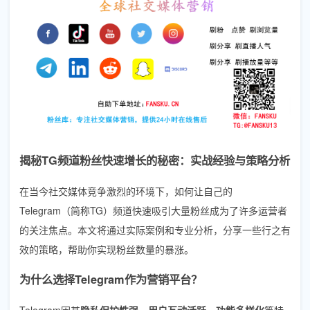
揭秘TG频道粉丝快速增长的秘密：实战经验与策略分析
在当今社交媒体竞争激烈的环境下，如何让自己的
Telegram（简称TG）频道快速吸引大量粉丝成为了许多运营者
的关注焦点。本文将通过实际案例和专业分析，分享一些行之有
效的策略，帮助你实现粉丝数量的暴涨。
为什么选择Telegram作为营销平台？
Telegram因其
隐私保护性强、用户互动活跃、功能多样化
等特