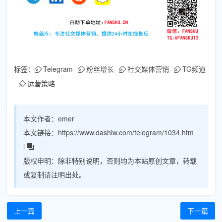
标签：
Telegram
粉丝增长
社交媒体营销
TG频道
运营策略
本文作者：
emer
本文链接：
https://www.dashiw.com/telegram/1034.htm
l
版权申明：
除非特别说明，否则均为本站原创文章，转载
或复制请注明出处。
上一篇
下一篇