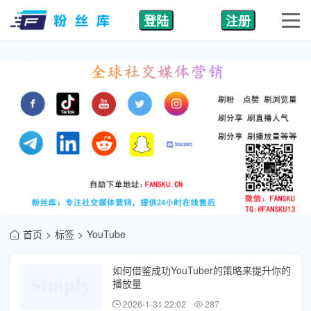
登陆
注册
首页
标签
YouTube
如何借鉴成功YouTuber的策略来提升你的
播放量
2026-1-31 22:02
287