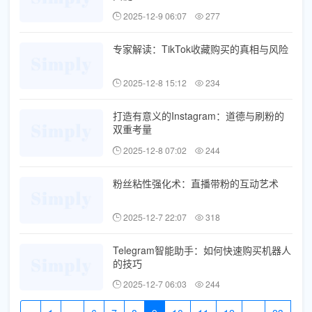
2025-12-9 06:07
277
专家解读：TikTok收藏购买的真相与风险
2025-12-8 15:12
234
打造有意义的Instagram：道德与刷粉的
双重考量
2025-12-8 07:02
244
粉丝粘性强化术：直播带粉的互动艺术
2025-12-7 22:07
318
Telegram智能助手：如何快速购买机器人
的技巧
2025-12-7 06:03
244