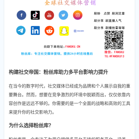
构建社交帝国：粉丝库助力多平台影响力提升
在当今的数字时代，社交媒体已经成为品牌和个人展示自我的重
要舞台。然而，想要在竞争激烈的环境中脱颖而出，仅仅依靠内
容创作是远远不够的。你需要的是一个全面的战略和高效的工具
来提升你的社交影响力。
为什么选择粉丝库？
粉丝库是一个专注于为用户提供多平台支持的服务平台，涵盖