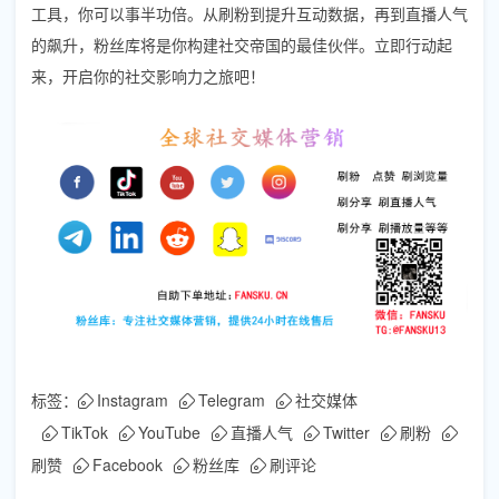
工具，你可以事半功倍。从刷粉到提升互动数据，再到直播人气
的飙升，粉丝库将是你构建社交帝国的最佳伙伴。立即行动起
来，开启你的社交影响力之旅吧！
标签：
Instagram
Telegram
社交媒体
TikTok
YouTube
直播人气
Twitter
刷粉
刷赞
Facebook
粉丝库
刷评论