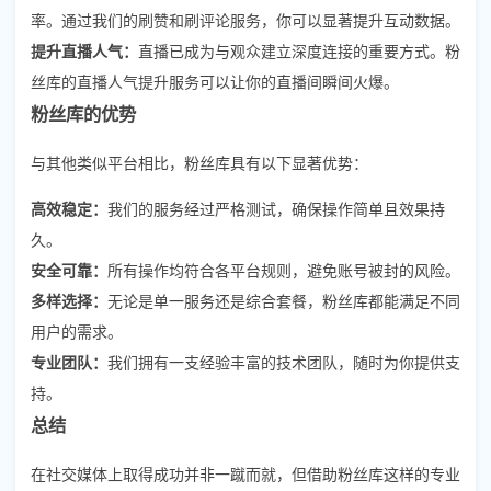
率。通过我们的刷赞和刷评论服务，你可以显著提升互动数据。
提升直播人气：
直播已成为与观众建立深度连接的重要方式。粉
丝库的直播人气提升服务可以让你的直播间瞬间火爆。
粉丝库的优势
与其他类似平台相比，粉丝库具有以下显著优势：
高效稳定：
我们的服务经过严格测试，确保操作简单且效果持
久。
安全可靠：
所有操作均符合各平台规则，避免账号被封的风险。
多样选择：
无论是单一服务还是综合套餐，粉丝库都能满足不同
用户的需求。
专业团队：
我们拥有一支经验丰富的技术团队，随时为你提供支
持。
总结
在社交媒体上取得成功并非一蹴而就，但借助粉丝库这样的专业