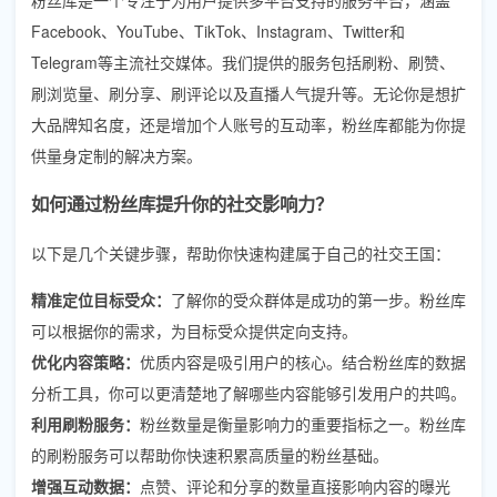
Facebook、YouTube、TikTok、Instagram、Twitter和
Telegram等主流社交媒体。我们提供的服务包括刷粉、刷赞、
刷浏览量、刷分享、刷评论以及直播人气提升等。无论你是想扩
大品牌知名度，还是增加个人账号的互动率，粉丝库都能为你提
供量身定制的解决方案。
如何通过粉丝库提升你的社交影响力？
以下是几个关键步骤，帮助你快速构建属于自己的社交王国：
精准定位目标受众：
了解你的受众群体是成功的第一步。粉丝库
可以根据你的需求，为目标受众提供定向支持。
优化内容策略：
优质内容是吸引用户的核心。结合粉丝库的数据
分析工具，你可以更清楚地了解哪些内容能够引发用户的共鸣。
利用刷粉服务：
粉丝数量是衡量影响力的重要指标之一。粉丝库
的刷粉服务可以帮助你快速积累高质量的粉丝基础。
增强互动数据：
点赞、评论和分享的数量直接影响内容的曝光