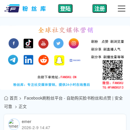
登陆
注册
首页
Facebook刷粉丝平台 - 自助购买脸书粉丝和点赞 | 安全
可靠
正文
emer
2026-2-9 14:47