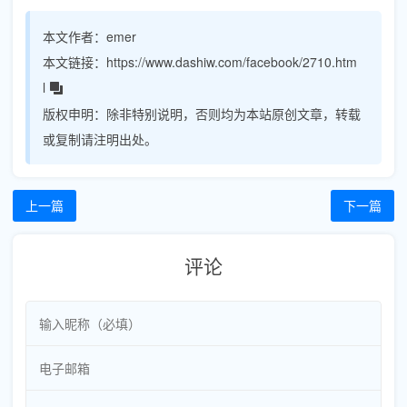
本文作者：
emer
本文链接：
https://www.dashiw.com/facebook/2710.htm
l
版权申明：
除非特别说明，否则均为本站原创文章，转载
或复制请注明出处。
上一篇
下一篇
评论