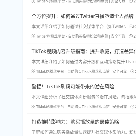
Twitter刷粉丝平台 - 自助购买推特粉丝和点赞 | 安全可靠
2
全方位提升：如何通过Twitter直播塑造个人品牌
本文详细介绍了如何通过社交媒体平台（如Twitter、
Twitter刷粉丝平台 - 自助购买推特粉丝和点赞 | 安全可靠
2
TikTok视频内容升级指南：提升收藏，打造差异
本文详细介绍了如何通过内容升级和互动策略提升Tik
Tiktok刷粉丝平台 - 自助购买Tiktok粉丝和点赞 | 安全可靠
警惕！TikTok刷粉可能带来的潜在风险
本文详细分析了社交媒体刷粉服务的潜在风险，包括账
Tiktok刷粉丝平台 - 自助购买Tiktok粉丝和点赞 | 安全可靠
打造推特影响力：购买播放量的最佳策略
了解如何通过购买播放量快速提升社交媒体影响力。粉