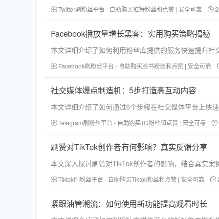
Twitter刷粉丝平台 - 自助购买推特粉丝和点赞 | 安全可靠
2
Facebook播放量增长黑客：实用购买策略揭秘
本文详细介绍了如何利用粉丝库提供的服务快速提升社
Facebook刷粉丝平台 - 自助购买脸书粉丝和点赞 | 安全可靠
社交媒体爆点制造机：5步打造高互动内容
本文详细介绍了如何通过6个步骤在社交媒体平台上快
Telegram刷粉丝平台 - 自助购买TG粉丝和点赞 | 安全可靠
刷赞对TikTok创作者有何影响？真实反馈分享
本文深入探讨刷赞对TikTok创作者的影响，结合真
Tiktok刷粉丝平台 - 自助购买Tiktok粉丝和点赞 | 安全可靠
紧跟油管潮流：如何使用新功能提高观看时长