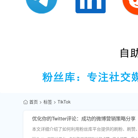
首页
标签
TikTok
优化你的Twitter评论：成功的微博营销策略分享
本文详细介绍了如何利用粉丝库平台提供的刷粉、刷赞