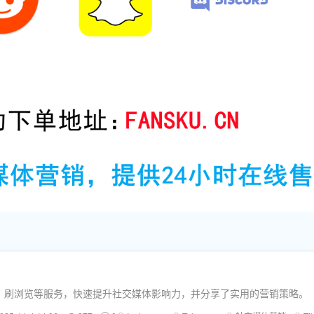
、刷浏览等服务，快速提升社交媒体影响力，并分享了实用的营销策略。