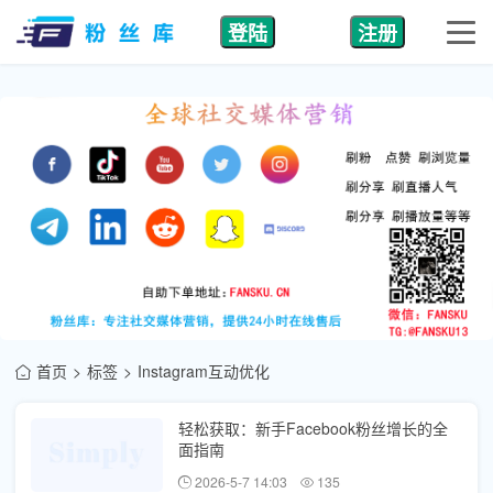
登陆
注册
首页
标签
Instagram互动优化
轻松获取：新手Facebook粉丝增长的全
面指南
2026-5-7 14:03
135