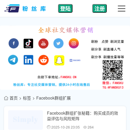
登陆
注册
首页
标签
Facebook群组扩展
Facebook群组扩张秘籍：购买成员的效
益评估与风险矩阵
2025-10-26 23:05
264