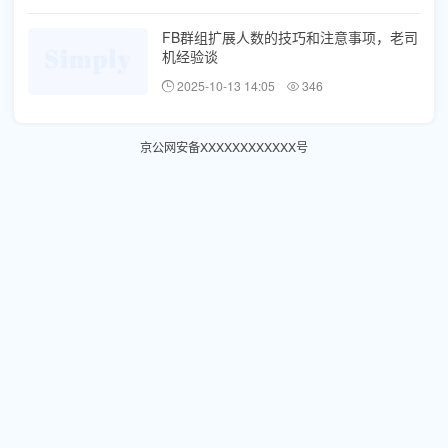
FB群组扩展人数的技巧和注意事项，老司
机经验谈
2025-10-13 14:05
346
京公网安备XXXXXXXXXXXX号