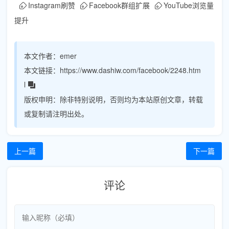
Instagram刷赞
Facebook群组扩展
YouTube浏览量
提升
本文作者：
emer
本文链接：
https://www.dashiw.com/facebook/2248.htm
l
版权申明：
除非特别说明，否则均为本站原创文章，转载
或复制请注明出处。
上一篇
下一篇
评论