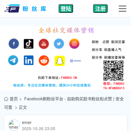
登陆
注册
首页
Facebook刷粉丝平台 - 自助购买脸书粉丝和点赞 | 安全
可靠
正文
emer
2025-10-26 23:05