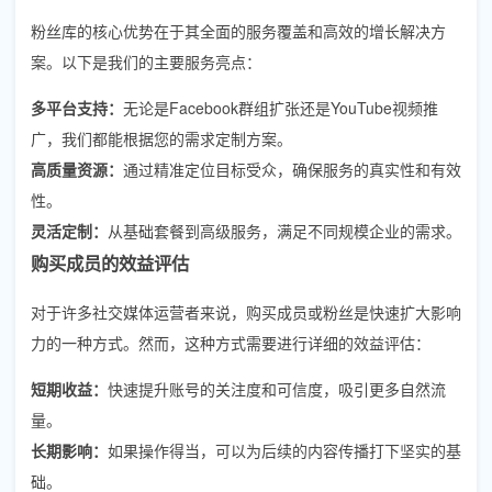
粉丝库的核心优势在于其全面的服务覆盖和高效的增长解决方
案。以下是我们的主要服务亮点：
多平台支持：
无论是Facebook群组扩张还是YouTube视频推
广，我们都能根据您的需求定制方案。
高质量资源：
通过精准定位目标受众，确保服务的真实性和有效
性。
灵活定制：
从基础套餐到高级服务，满足不同规模企业的需求。
购买成员的效益评估
对于许多社交媒体运营者来说，购买成员或粉丝是快速扩大影响
力的一种方式。然而，这种方式需要进行详细的效益评估：
短期收益：
快速提升账号的关注度和可信度，吸引更多自然流
量。
长期影响：
如果操作得当，可以为后续的内容传播打下坚实的基
础。