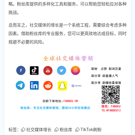
略。粉丝库提供的多样化工具和服务，可以帮助您轻松应对各种
挑战。
总而言之，社交媒体的增长是一个系统工程，需要综合考虑多种
因素。借助粉丝库的专业服务，您可以更高效地达成目标，同时
规避不必要的风险。
标签：
社交媒体增长
粉丝库
TikTok刷粉