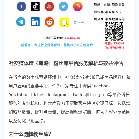
社交媒体增长策略：粉丝库平台服务解析与效益评估
在当今的数字化营销环境中，社交媒体的增长已成为品牌推广和
用户互动的重要手段。作为一家专注于提供Facebook、
YouTube、TikTok、Instagram、Twitter和Telegram等平台增长
服务的专业机构，粉丝库致力于帮助客户快速实现目标，包括增
加粉丝数量、提升点赞量、提高视频浏览量、扩大内容分享范围
以及优化评论互动。
为什么选择粉丝库？