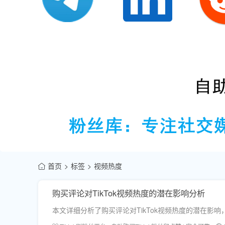
首页
标签
视频热度
购买评论对TikTok视频热度的潜在影响分析
本文详细分析了购买评论对TikTok视频热度的潜在