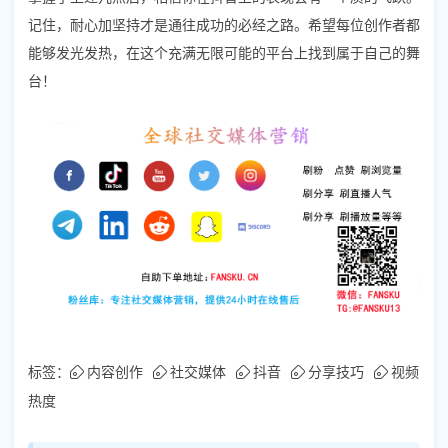
记住，耐心加坚持才是通往成功的必经之路。希望每位创作者都
能够发光发热，在这个充满无限可能的平台上找到属于自己的舞
台！
标签：
内容创作
社交媒体
抖音
分享技巧
视频
热度