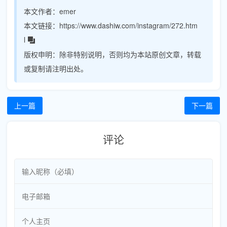
本文作者：
emer
本文链接：
https://www.dashiw.com/instagram/272.htm
l
版权申明：
除非特别说明，否则均为本站原创文章，转载
或复制请注明出处。
上一篇
下一篇
评论