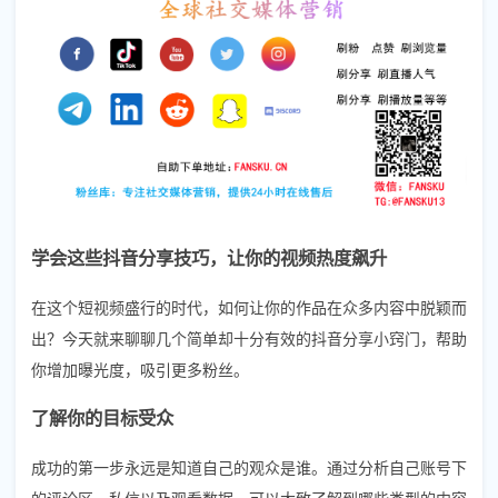
学会这些抖音分享技巧，让你的视频热度飙升
在这个短视频盛行的时代，如何让你的作品在众多内容中脱颖而
出？今天就来聊聊几个简单却十分有效的抖音分享小窍门，帮助
你增加曝光度，吸引更多粉丝。
了解你的目标受众
成功的第一步永远是知道自己的观众是谁。通过分析自己账号下
的评论区、私信以及观看数据，可以大致了解到哪些类型的内容