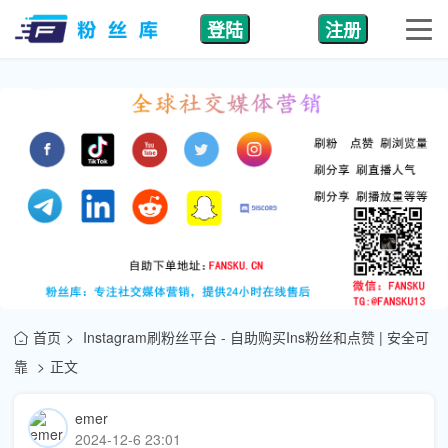
登陆
注册
首页
Instagram刷粉丝平台 - 自助购买Ins粉丝和点赞 | 安全可
靠
正文
emer
2024-12-6 23:01