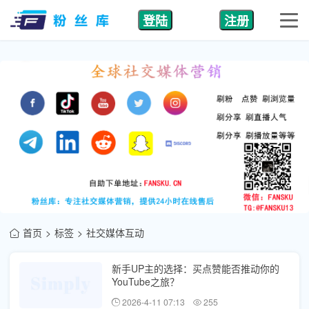
登陆
注册
首页
标签
社交媒体互动
新手UP主的选择：买点赞能否推动你的
YouTube之旅？
2026-4-11 07:13
255