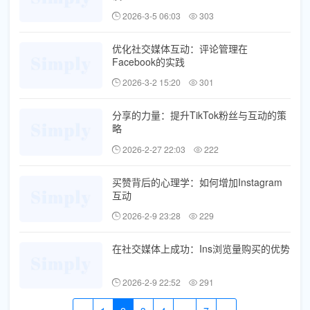
2026-3-5 06:03
303
优化社交媒体互动：评论管理在
Facebook的实践
2026-3-2 15:20
301
分享的力量：提升TikTok粉丝与互动的策
略
2026-2-27 22:03
222
买赞背后的心理学：如何增加Instagram
互动
2026-2-9 23:28
229
在社交媒体上成功：Ins浏览量购买的优势
2026-2-9 22:52
291