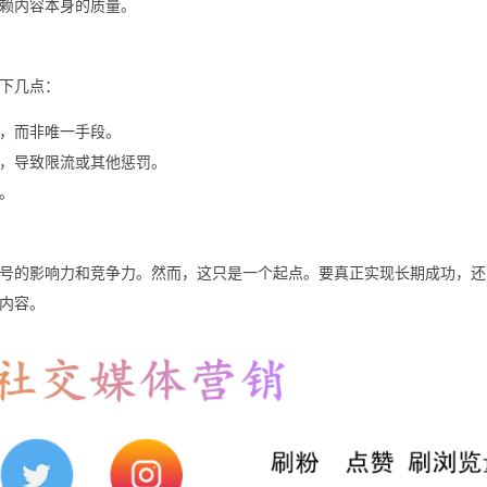
赖内容本身的质量。
下几点：
，而非唯一手段。
，导致限流或其他惩罚。
。
号的影响力和竞争力。然而，这只是一个起点。要真正实现长期成功，还
内容。