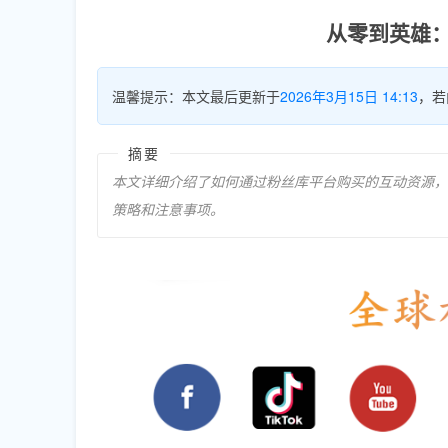
从零到英雄
温馨提示：本文最后更新于
2026年3月15日 14:13
，若
摘要
本文详细介绍了如何通过粉丝库平台购买的互动资源，
策略和注意事项。