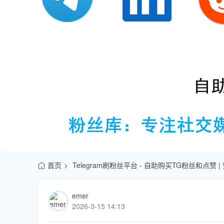
首页
Telegram刷粉丝平台 - 自助购买TG粉丝和点赞 
emer
2026-3-15 14:13