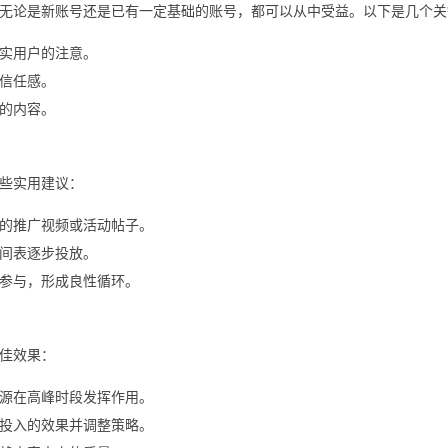
无论是新账号还是已有一定基础的账号，都可以从中受益。以下是几个关
实用户的注意。
信任感。
的内容。
些实用建议：
的推广视频或活动帖子。
间表逐步投放。
参与，形成良性循环。
佳效果：
源在高峰时段发挥作用。
投入的效果并调整策略。