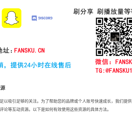
资源
足以吸引足够的关注。为了帮助您的品牌或个人账号快速成长，我们提供
评论等互动资源。以下是如何有效使用这些资源的具体方法。