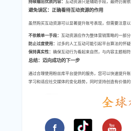
持续输出优质内容：
互动资源只是辅助手段，最终仍需依
避免误区：正确看待互动资源的作用
虽然购买互动资源可以显著提升账号表现，但需要注意以
不依赖单一手段：
互动资源应作为整体营销策略的一部分
防止过度使用：
过多的人工互动可能引起平台算法的怀疑
保持真实性：
确保互动行为看起来自然，与内容主题相符
总结：迈向成功的下一步
通过合理使用粉丝库平台提供的服务，您可以快速提升账
学习和适应社交媒体的变化趋势，同时坚持创造有价值的