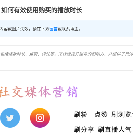
：如何有效使用购买的播放时长
内容或图片失效，请在下方
留言
或联系博主。
包括播放时长、点赞、评论等，来快速提升账号的影响力，并提供了具体