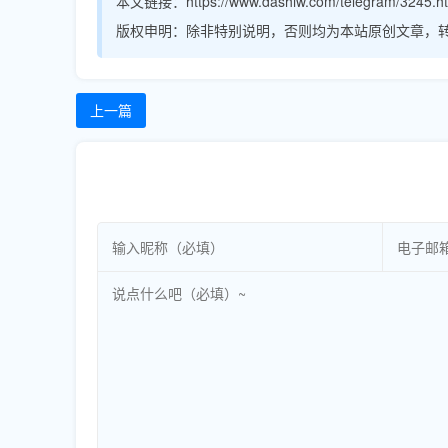
本文链接：
https://www.dashiw.com/telegram/3245.h
版权申明：
除非特别说明，否则均为本站原创文章，
上一篇