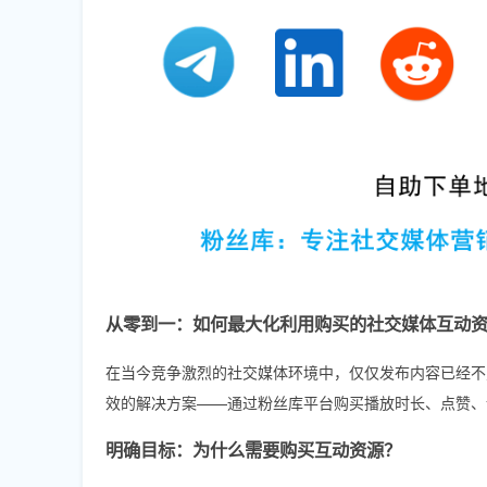
从零到一：如何最大化利用购买的社交媒体互动
在当今竞争激烈的社交媒体环境中，仅仅发布内容已经不
效的解决方案——通过粉丝库平台购买播放时长、点赞、
明确目标：为什么需要购买互动资源？