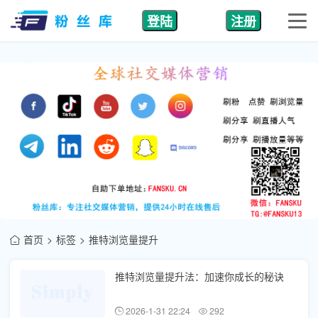
登陆
注册
首页
标签
推特浏览量提升
推特浏览量提升法：加速你成长的秘诀
2026-1-31 22:24
292