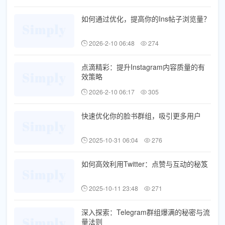
如何通过优化，提高你的Ins帖子浏览量？
2026-2-10 06:48
274
点滴精彩：提升Instagram内容质量的有
效策略
2026-2-10 06:17
305
快速优化你的脸书群组，吸引更多用户
2025-10-31 06:04
276
如何高效利用Twitter：点赞与互动的秘笈
2025-10-11 23:48
271
深入探索：Telegram群组爆满的秘密与流
量法则