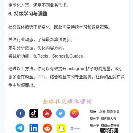
定制化方案，满足不同业务需求。
6. 持续学习与调整
社交媒体趋势不断变化，因此需要持续学习和调整策略。
关注行业动态，了解最新算法更新。
定期分析数据，优化内容方向。
尝试新功能，如Reels、Stories和Guides。
通过以上方法，你可以有效提升Instagram帖子的浏览量，吸引
更多潜在粉丝。同时，结合粉丝库的专业服务，让你的品牌在竞
争中脱颖而出。