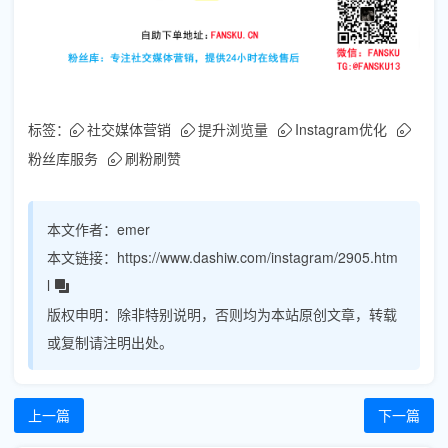
标签：
社交媒体营销
提升浏览量
Instagram优化
粉丝库服务
刷粉刷赞
本文作者：
emer
本文链接：
https://www.dashiw.com/instagram/2905.htm
l
版权申明：
除非特别说明，否则均为本站原创文章，转载
或复制请注明出处。
上一篇
下一篇