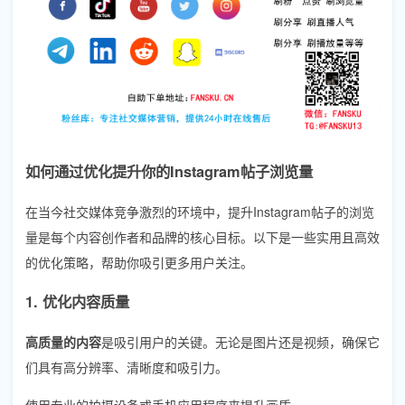
如何通过优化提升你的Instagram帖子浏览量
在当今社交媒体竞争激烈的环境中，提升Instagram帖子的浏览
量是每个内容创作者和品牌的核心目标。以下是一些实用且高效
的优化策略，帮助你吸引更多用户关注。
1. 优化内容质量
高质量的内容
是吸引用户的关键。无论是图片还是视频，确保它
们具有高分辨率、清晰度和吸引力。
使用专业的拍摄设备或手机应用程序来提升画质。