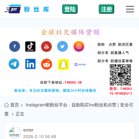
登陆
注册
首页
Instagram刷粉丝平台 - 自助购买Ins粉丝和点赞 | 安全可
靠
正文
emer
2026-2-10 06:48