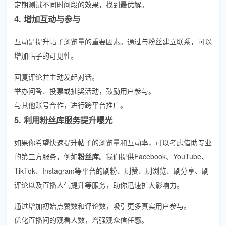
定期测试不同时间段的效果，找到最优解。
4. 增加互动与参与
互动是提升帖子浏览量的重要因素。通过与粉丝建立联系，可以
增加帖子的可见性。
回复评论并主动发起对话。
举办问答、投票或抽奖活动，鼓励用户参与。
与其他账号合作，进行跨平台推广。
5. 利用粉丝库服务提升曝光
如果你希望快速提升帖子的浏览量和互动率，可以考虑借助专业
的第三方服务，例如
粉丝库
。我们提供Facebook、YouTube、
TikTok、Instagram等平台的刷粉、刷赞、刷浏览、刷分享、刷
评论以及直播人气提升等服务，助你迅速扩大影响力。
通过增加初始点赞数和评论数，吸引更多真实用户参与。
优化直播间的观看人数，增强观众信任感。