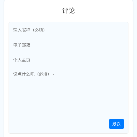
评论
发送