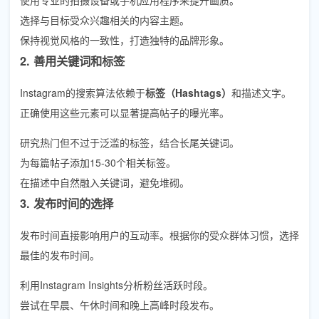
选择与目标受众兴趣相关的内容主题。
保持视觉风格的一致性，打造独特的品牌形象。
2. 善用关键词和标签
Instagram的搜索算法依赖于
标签（Hashtags）
和描述文字。
正确使用这些元素可以显著提高帖子的曝光率。
研究热门但不过于泛滥的标签，结合长尾关键词。
为每篇帖子添加15-30个相关标签。
在描述中自然融入关键词，避免堆砌。
3. 发布时间的选择
发布时间直接影响用户的互动率。根据你的受众群体习惯，选择
最佳的发布时间。
利用Instagram Insights分析粉丝活跃时段。
尝试在早晨、午休时间和晚上高峰时段发布。