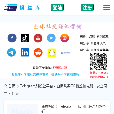
登陆
注册
首页
Telegram刷粉丝平台 - 自助购买TG粉丝和点赞 | 安全可
靠
列表
速成指南：Telegram上如何迅速增加粉丝
群