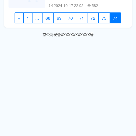
2024-10-17 22:02
582
«
1
...
68
69
70
71
72
73
74
京公网安备XXXXXXXXXXXX号