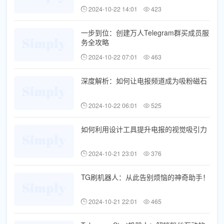
2024-10-22 14:01
423
一步到位：创建万人Telegram群买成员服
务全攻略
2024-10-22 07:01
463
深度解析：如何让电报频道成为吸粉磁石
2024-10-22 06:01
525
如何利用设计工具提升电报的视觉吸引力
2024-10-21 23:01
376
TG刷机器人：从此告别烦恼的神奇助手！
2024-10-21 22:01
465