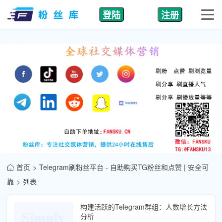
登陆
注册
首页
Telegram刷粉丝平台 - 自助购买TG粉丝和点赞 | 安全可
靠
列表
构建活跃的Telegram群组：人数增长方法
分析