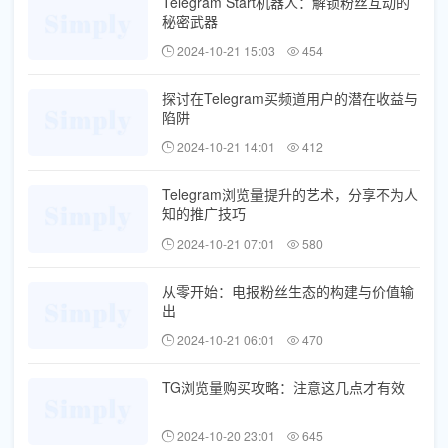
Telegram Start机器人：解锁粉丝互动的
秘密武器
2024-10-21 15:03
454
探讨在Telegram买频道用户的潜在收益与
陷阱
2024-10-21 14:01
412
Telegram浏览量提升的艺术，分享不为人
知的推广技巧
2024-10-21 07:01
580
从零开始：电报粉丝生态的构建与价值输
出
2024-10-21 06:01
470
TG浏览量购买攻略：注意这几点才有效
2024-10-20 23:01
645