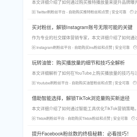
本文详细介绍了如何通过购买推特播放量来提升品牌曝
Twitter刷粉丝平台 - 自助购买推特粉丝和点赞 | 安全可靠
2
买对粉丝，解锁Instagram账号无限可能的关键
作为专业的社交媒体营销专家，本文详细介绍了如何通过‘
Instagram刷粉丝平台 - 自助购买Ins粉丝和点赞 | 安全可靠
玩转油管：购买播放量的细节和技巧全解析
本文详细解析了如何在YouTube上购买播放量的技巧
Youtube刷粉丝平台 - 自助购买油管粉丝和点赞 | 安全可靠
借助智能选择，解锁TikTok浏览量购买新途径
本文详细介绍了如何通过智能工具优化TikTok营销
Tiktok刷粉丝平台 - 自助购买Tiktok粉丝和点赞 | 安全可靠
提升Facebook粉丝数的终极秘籍：必看技巧！