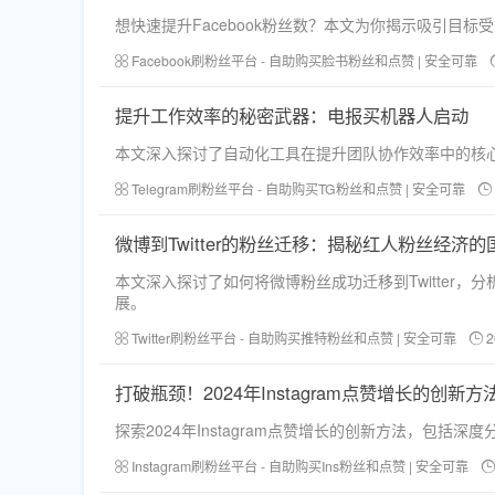
想快速提升Facebook粉丝数？本文为你揭示吸引
Facebook刷粉丝平台 - 自助购买脸书粉丝和点赞 | 安全可靠
提升工作效率的秘密武器：电报买机器人启动
本文深入探讨了自动化工具在提升团队协作效率中的核
Telegram刷粉丝平台 - 自助购买TG粉丝和点赞 | 安全可靠
微博到Twitter的粉丝迁移：揭秘红人粉丝经济
本文深入探讨了如何将微博粉丝成功迁移到Twitter
展。
Twitter刷粉丝平台 - 自助购买推特粉丝和点赞 | 安全可靠
2
打破瓶颈！2024年Instagram点赞增长的创新方
探索2024年Instagram点赞增长的创新方法，包
Instagram刷粉丝平台 - 自助购买Ins粉丝和点赞 | 安全可靠