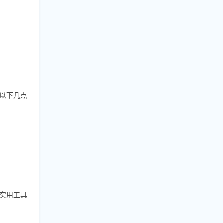
以下几点
实用工具