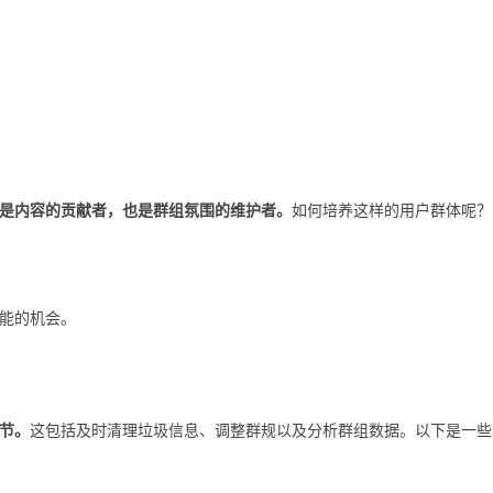
是内容的贡献者，也是群组氛围的维护者。
如何培养这样的用户群体呢？
能的机会。
节。
这包括及时清理垃圾信息、调整群规以及分析群组数据。以下是一些