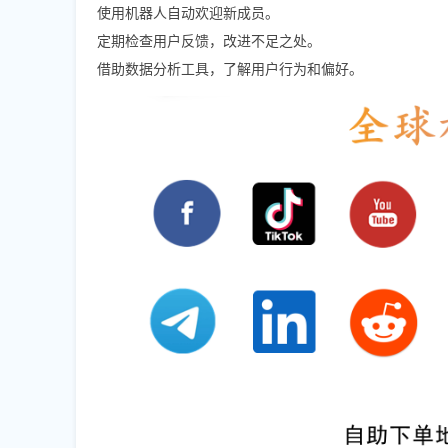
使用机器人自动欢迎新成员。
定期检查用户反馈，改进不足之处。
借助数据分析工具，了解用户行为和偏好。