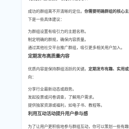
成功的群组离不开清晰的定位。
你需要明确群组的核心主
下是一些具体建议：
为群组设置有吸引力的主题名称。
制定明确的群规，确保内容质量。
通过其他社交平台推广群组，吸引更多相关用户加入。
定期发布高质量内容
优质内容是保持群组活跃的关键。
定期发布有趣、实用或
向：
分享行业最新动态或趋势。
发起投票或问卷调查，了解用户需求。
提供独家资源或福利，如电子书、教程等。
利用互动活动提升用户参与感
为了让用户更积极地参与群组互动，你可以策划一些有趣