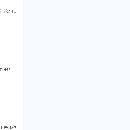
讨论？以
作的方
下是几种