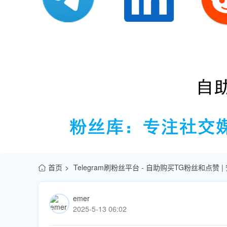
首页
Telegram刷粉丝平台 - 自助购买TG粉丝和点赞 
emer
2025-5-13 06:02