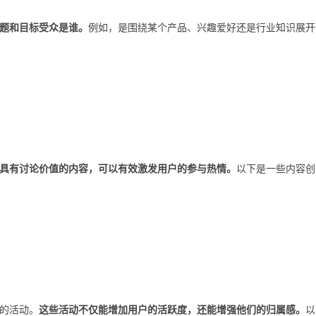
题和目标受众是谁。
例如，是围绕某个产品、兴趣爱好还是行业知识展开
具有讨论价值的内容，可以有效激发用户的参与热情。
以下是一些内容创
的活动。
这些活动不仅能增加用户的活跃度，还能增强他们的归属感。
以