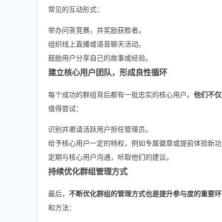
常见的互动形式：
举办问答竞赛，并奖励获胜者。
组织线上直播或语音聊天活动。
鼓励用户分享自己的故事或经验。
建立核心用户团队，形成良性循环
每个成功的群组背后都有一批忠实的核心用户。
他们不仅
值得尝试：
识别并邀请活跃用户担任管理员。
给予核心用户一定的特权，例如专属徽章或提前体验新功
定期与核心用户沟通，听取他们的建议。
持续优化群组管理方式
最后，
不断优化群组的管理方式也是提升参与度的重要环
和方法：