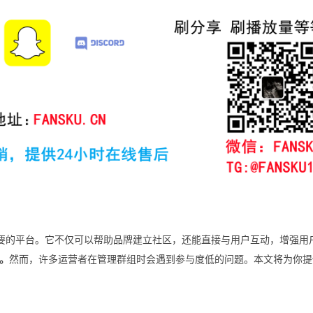
一个重要的平台。它不仅可以帮助品牌建立社区，还能直接与用户互动，增强用
。
然而，许多运营者在管理群组时会遇到参与度低的问题。本文将为你提