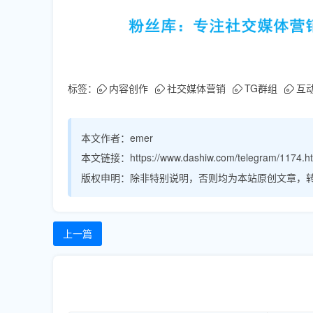
标签：
内容创作
社交媒体营销
TG群组
互
本文作者：
emer
本文链接：
https://www.dashiw.com/telegram/1174.h
版权申明：
除非特别说明，否则均为本站原创文章，
上一篇