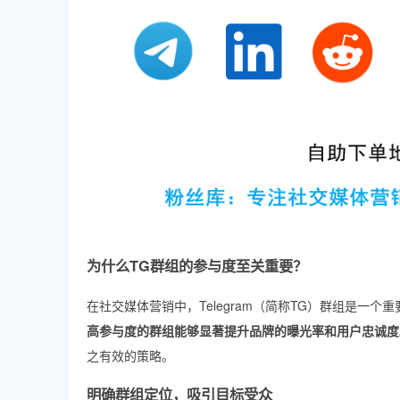
为什么TG群组的参与度至关重要？
在社交媒体营销中，Telegram（简称TG）群组是
高参与度的群组能够显著提升品牌的曝光率和用户忠诚度
之有效的策略。
明确群组定位，吸引目标受众