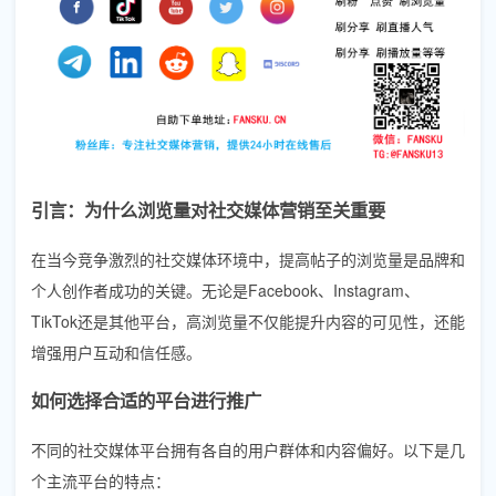
引言：为什么浏览量对社交媒体营销至关重要
在当今竞争激烈的社交媒体环境中，提高帖子的浏览量是品牌和
个人创作者成功的关键。无论是Facebook、Instagram、
TikTok还是其他平台，高浏览量不仅能提升内容的可见性，还能
增强用户互动和信任感。
如何选择合适的平台进行推广
不同的社交媒体平台拥有各自的用户群体和内容偏好。以下是几
个主流平台的特点：