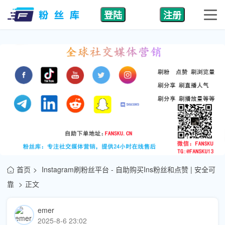
登陆
注册
首页
Instagram刷粉丝平台 - 自助购买Ins粉丝和点赞 | 安全可
靠
正文
emer
2025-8-6 23:02