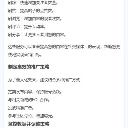
刷粉：快速增加关注者数量。
刷赞：提高帖子的点赞数。
刷浏览：增加内容的观看次数。
刷评论：提升互动率。
刷分享：让更多人看到您的内容。
这些服务可以显著提高您的内容在社交媒体上的表现，帮助您更
快地实现营销目标。
制定高效的推广策略
为了最大化效果，建议结合多种推广方式：
定期发布内容，保持账号活跃。
与相关领域的KOL合作。
投放精准广告。
参与社区讨论，增加曝光。
监控数据并调整策略