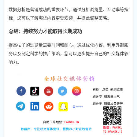
数据分析是营销成功的重要环节。通过分析浏览量、互动率等指
标，您可以了解哪些内容更受欢迎，并据此调整策略。
总结：持续努力才能取得长期成功
提高帖子的浏览量需要时间和耐心。通过优化内容、利用外部服
务以及制定科学的推广策略，您可以逐步提升自己的社交媒体影
响力。