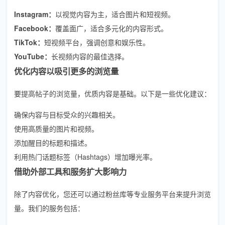
Instagram：
以视觉内容为主，适合图片和短视频。
Facebook：
覆盖面广，适合多元化的内容形式。
TikTok：
短视频平台，强调创意和娱乐性。
YouTube：
长视频内容的最佳选择。
优化内容以吸引更多的浏览量
要提高帖子的浏览量，优质内容是基础。以下是一些优化建议：
确保内容与目标受众的兴趣相关。
使用高质量的图片和视频。
添加醒目的标题和描述。
利用热门话题标签（Hashtags）增加曝光率。
借助外部工具和服务扩大影响力
除了内容优化，您还可以通过粉丝库等专业服务平台来提升浏览
量。我们的服务包括：