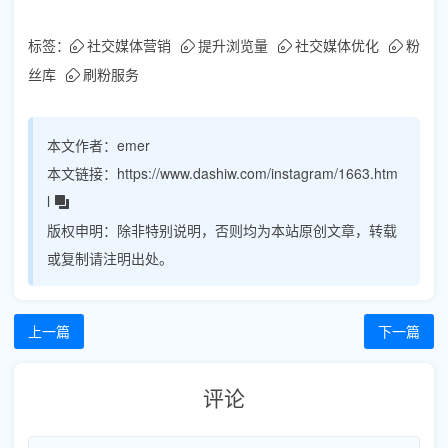
标签：
社交媒体营销
提升浏览量
社交媒体优化
粉
丝库
刷粉服务
本文作者：
emer
本文链接：
https://www.dashiw.com/instagram/1663.htm
l
版权申明：
除非特别说明，否则均为本站原创文章，转载
或复制请注明出处。
上一篇
下一篇
评论