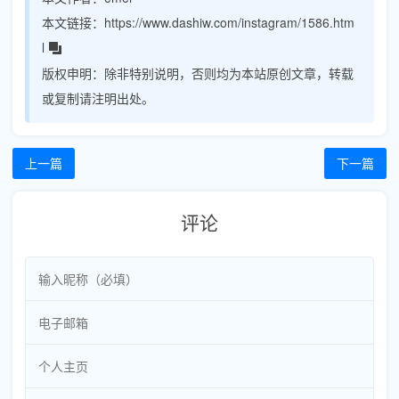
本文链接：
https://www.dashiw.com/instagram/1586.htm
l
版权申明：
除非特别说明，否则均为本站原创文章，转载
或复制请注明出处。
上一篇
下一篇
评论