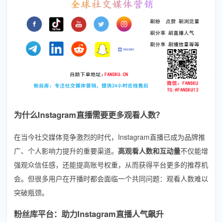
为什么Instagram直播需要更多观看人数？
在当今社交媒体竞争激烈的时代，Instagram直播已成为品牌推
广、个人影响力提升的重要渠道。
高观看人数和互动量
不仅能增
强观众信任感，还能提高账号权重，从而获得平台更多的推荐机
会。但很多用户在开播时都会面临一个共同问题：观看人数难以
突破瓶颈。
粉丝库平台：助力Instagram直播人气飙升