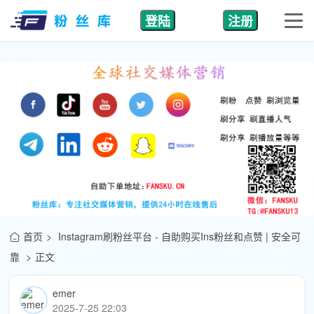
登陆
注册
首页
Instagram刷粉丝平台 - 自助购买Ins粉丝和点赞 | 安全可
靠
正文
emer
2025-7-25 22:03