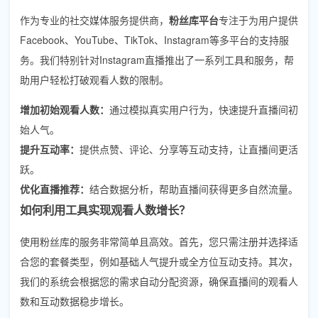
作为专业的社交媒体服务提供商，
粉丝库平台
专注于为用户提供
Facebook、YouTube、TikTok、Instagram等多平台的支持服
务。我们特别针对Instagram直播推出了一系列工具和服务，帮
助用户轻松打破观看人数的限制。
增加初始观看人数：
通过模拟真实用户行为，快速提升直播间初
始人气。
提升互动率：
提供点赞、评论、分享等互动支持，让直播间更活
跃。
优化直播推荐：
结合数据分析，帮助直播间获得更多自然流量。
如何利用工具实现观看人数增长？
使用粉丝库的服务非常简单且高效。首先，您只需注册并选择适
合您的套餐类型，例如基础人气提升或全方位互动支持。其次，
我们的系统会根据您的需求自动分配资源，确保直播间的观看人
数和互动数据稳步增长。