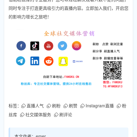
同时专注于打造更具吸引力的直播内容。立即加入我们，开启您
的影响力增长之旅吧！
标签：
直播人气
刷粉
刷赞
Instagram直播
粉
丝库
社交媒体服务
刷评论
本文作者：
emer