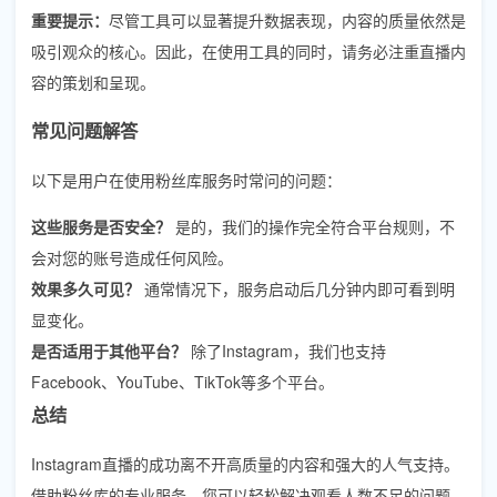
重要提示：
尽管工具可以显著提升数据表现，内容的质量依然是
吸引观众的核心。因此，在使用工具的同时，请务必注重直播内
容的策划和呈现。
常见问题解答
以下是用户在使用粉丝库服务时常问的问题：
这些服务是否安全？
是的，我们的操作完全符合平台规则，不
会对您的账号造成任何风险。
效果多久可见？
通常情况下，服务启动后几分钟内即可看到明
显变化。
是否适用于其他平台？
除了Instagram，我们也支持
Facebook、YouTube、TikTok等多个平台。
总结
Instagram直播的成功离不开高质量的内容和强大的人气支持。
借助粉丝库的专业服务，您可以轻松解决观看人数不足的问题，