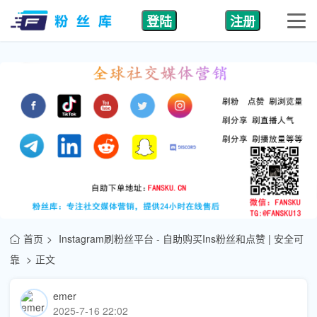
登陆
注册
首页
Instagram刷粉丝平台 - 自助购买Ins粉丝和点赞 | 安全可
靠
正文
emer
2025-7-16 22:02