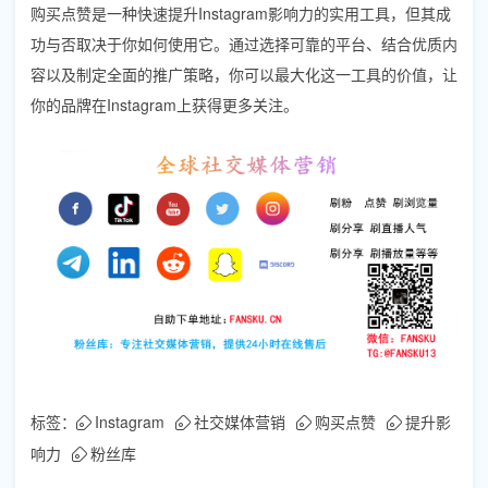
购买点赞是一种快速提升Instagram影响力的实用工具，但其成
功与否取决于你如何使用它。通过选择可靠的平台、结合优质内
容以及制定全面的推广策略，你可以最大化这一工具的价值，让
你的品牌在Instagram上获得更多关注。
标签：
Instagram
社交媒体营销
购买点赞
提升影
响力
粉丝库