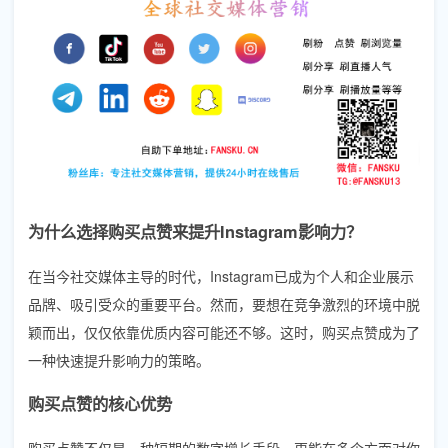
为什么选择购买点赞来提升Instagram影响力？
在当今社交媒体主导的时代，Instagram已成为个人和企业展示
品牌、吸引受众的重要平台。然而，要想在竞争激烈的环境中脱
颖而出，仅仅依靠优质内容可能还不够。这时，购买点赞成为了
一种快速提升影响力的策略。
购买点赞的核心优势
购买点赞不仅是一种短期的数字增长手段，更能在多个方面对你