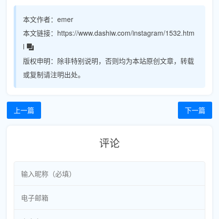
本文作者：
emer
本文链接：
https://www.dashiw.com/instagram/1532.htm
l
版权申明：
除非特别说明，否则均为本站原创文章，转载
或复制请注明出处。
上一篇
下一篇
评论