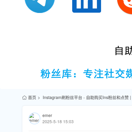
首页
Instagram刷粉丝平台 - 自助购买Ins粉丝和点赞
emer
2025-5-18 15:03