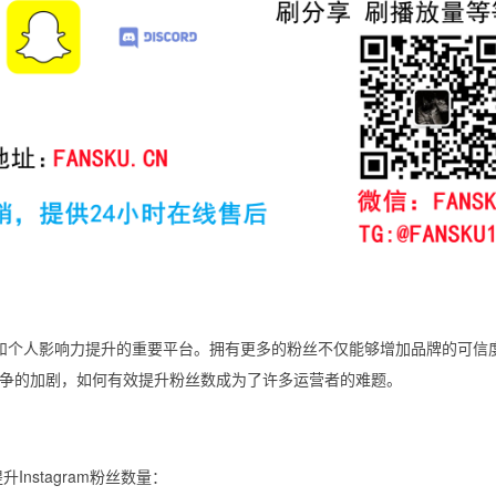
牌推广和个人影响力提升的重要平台。拥有更多的粉丝不仅能够增加品牌的可信
争的加剧，如何有效提升粉丝数成为了许多运营者的难题。
nstagram粉丝数量：