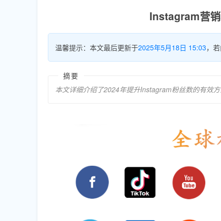
Instagra
温馨提示：本文最后更新于
2025年5月18日 15:03
，若
摘要
本文详细介绍了2024年提升Instagram粉丝数