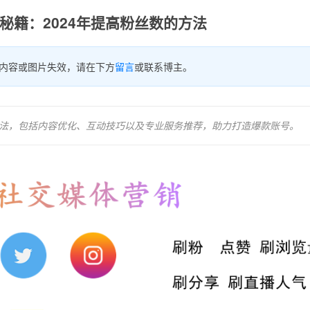
m营销秘籍：2024年提高粉丝数的方法
内容或图片失效，请在下方
留言
或联系博主。
的有效方法，包括内容优化、互动技巧以及专业服务推荐，助力打造爆款账号。