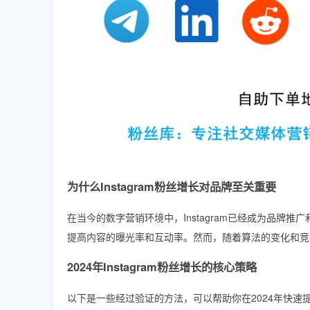
为什么Instagram粉丝增长对品牌至关重要
在当今的数字营销环境中，Instagram已经成为品
提高内容的曝光率和互动率。然而，随着算法的变化和竞
2024年Instagram粉丝增长的核心策略
以下是一些经过验证的方法，可以帮助你在2024年快速提升I