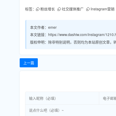
标签：
粉丝增长
社交媒体推广
Instagram营销
本文作者：
emer
本文链接：
https://www.dashiw.com/instagram/1210.
版权申明：
除非特别说明，否则均为本站原创文章，
上一篇