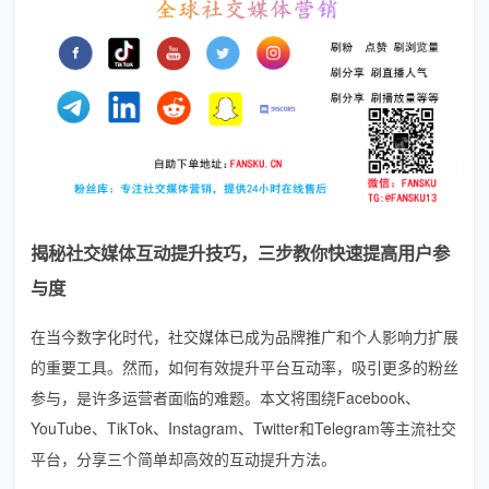
揭秘社交媒体互动提升技巧，三步教你快速提高用户参
与度
在当今数字化时代，社交媒体已成为品牌推广和个人影响力扩展
的重要工具。然而，如何有效提升平台互动率，吸引更多的粉丝
参与，是许多运营者面临的难题。本文将围绕Facebook、
YouTube、TikTok、Instagram、Twitter和Telegram等主流社交
平台，分享三个简单却高效的互动提升方法。