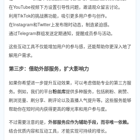
在YouTube视频下方设置引导性问题，邀请观众留言讨论。
利用TikTok的挑战赛功能，吸引更多用户参与创作。
在Instagram和Twitter上发布限时动态，制造紧迫感。
通过Telegram群组发送定期通知，提醒成员参与活动。
这些互动工具不仅能增加用户的参与感，还能帮助你更深入地了
解用户需求。
第三步：借助外部服务，扩大影响力
如果你希望进一步提升互动效果，可以考虑借助专业的第三方服
务。例如，我们的平台
粉丝库
提供多种服务，包括刷粉、刷赞、
刷浏览量、刷分享、刷评论以及直播人气提升等。这些服务能够
帮助你在短时间内获得更高的曝光率和用户参与度。
不过需要注意的是，
外部服务应作为辅助手段，而非唯一依赖。
结合优质内容和互动工具，才能实现可持续的增长。