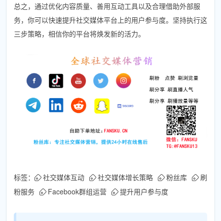
总之，通过优化内容质量、善用互动工具以及合理借助外部服
务，你可以快速提升社交媒体平台上的用户参与度。坚持执行这
三步策略，相信你的平台将焕发新的活力。
标签：
社交媒体互动
社交媒体增长策略
粉丝库
刷
粉服务
Facebook群组运营
提升用户参与度