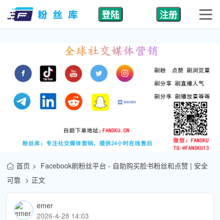
登陆
注册
首页
Facebook刷粉丝平台 - 自助购买脸书粉丝和点赞 | 安全
可靠
正文
emer
2026-4-28 14:03