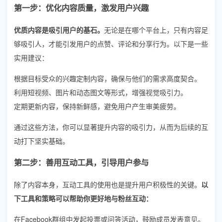
第一步：优化内容质量，激发用户兴趣
优质内容是吸引用户的基石。
无论是在哪个平台上，只有内容足
够吸引人，才能引发用户的点赞、评论和分享行为。以下是一些
实用建议：
根据目标受众的兴趣定制内容，确保与他们的需求高度契合。
利用短视频、图片和动态图文等形式，增强视觉吸引力。
定期更新内容，保持新鲜感，避免用户产生审美疲劳。
通过这些方法，你可以显著提升内容的吸引力，从而为后续的互
动打下坚实基础。
第二步：善用互动工具，引导用户参与
除了内容本身，互动工具的使用也是提升用户积极性的关键。
以
下工具和策略可以帮助你更好地与粉丝互动：
在Facebook群组中发起投票或问答活动，鼓励成员发表意见。