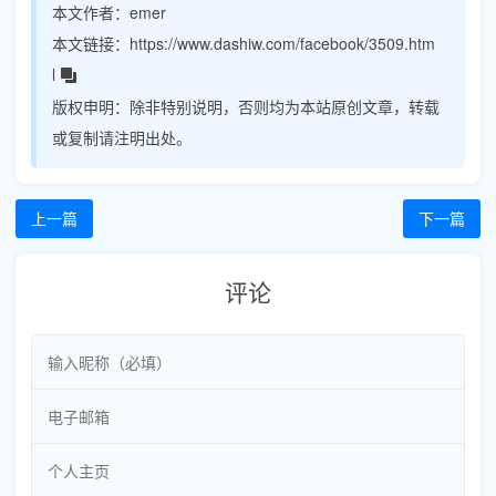
本文作者：
emer
本文链接：
https://www.dashiw.com/facebook/3509.htm
l
版权申明：
除非特别说明，否则均为本站原创文章，转载
或复制请注明出处。
上一篇
下一篇
评论