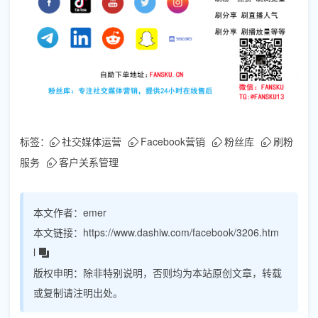
标签：
社交媒体运营
Facebook营销
粉丝库
刷粉
服务
客户关系管理
本文作者：
emer
本文链接：
https://www.dashiw.com/facebook/3206.htm
l
版权申明：
除非特别说明，否则均为本站原创文章，转载
或复制请注明出处。