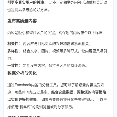
引更多真实用户的关注。
此外，定期举办问答活动或抽奖活动
也是提高参与感的好方法。
发布高质量内容
内容是吸引和留住客户的关键。确保您的内容符合以下标准：
相关性：
内容应与目标受众的兴趣和需求紧密相关。
多样性：
结合文字、图片、视频等多种形式，让内容更具吸引
力。
一致性：
定期发布内容，保持与客户的持续沟通。
数据分析与优化
通过Facebook内置的分析工具，您可以了解哪些内容最受欢
迎，哪些时间段互动最多。
结合这些数据，调整您的内容策略，
以实现更好的效果。
如果需要快速提升某些关键指标，可以考
虑使用“粉丝库”的刷浏览量或刷分享服务。