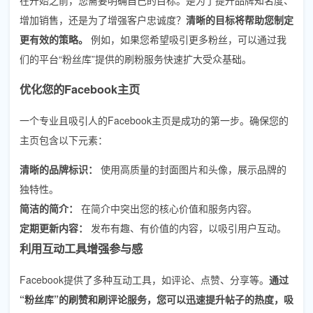
增加销售，还是为了增强客户忠诚度？
清晰的目标将帮助您制定
更有效的策略。
例如，如果您希望吸引更多粉丝，可以通过我
们的平台“粉丝库”提供的刷粉服务快速扩大受众基础。
优化您的Facebook主页
一个专业且吸引人的Facebook主页是成功的第一步。确保您的
主页包含以下元素：
清晰的品牌标识：
使用高质量的封面图片和头像，展示品牌的
独特性。
简洁的简介：
在简介中突出您的核心价值和服务内容。
定期更新内容：
发布有趣、有价值的内容，以吸引用户互动。
利用互动工具增强参与感
Facebook提供了多种互动工具，如评论、点赞、分享等。
通过
“粉丝库”的刷赞和刷评论服务，您可以迅速提升帖子的热度，吸