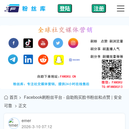
登陆
注册
首页
Facebook刷粉丝平台 - 自助购买脸书粉丝和点赞 | 安全
可靠
正文
emer
2026-3-10 07:12