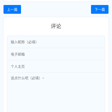
上一篇
下一篇
评论