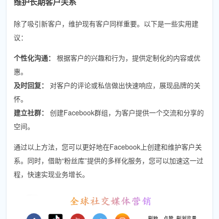
维护长期客户关系
除了吸引新客户，维护现有客户同样重要。以下是一些实用建
议：
个性化沟通：
根据客户的兴趣和行为，提供定制化的内容或优
惠。
及时回复：
对客户的评论或私信做出快速响应，展现品牌的关
怀。
建立社群：
创建Facebook群组，为客户提供一个交流和分享的
空间。
通过以上方法，您可以更好地在Facebook上创建和维护客户关
系。同时，借助“粉丝库”提供的多样化服务，您可以加速这一过
程，快速实现业务增长。