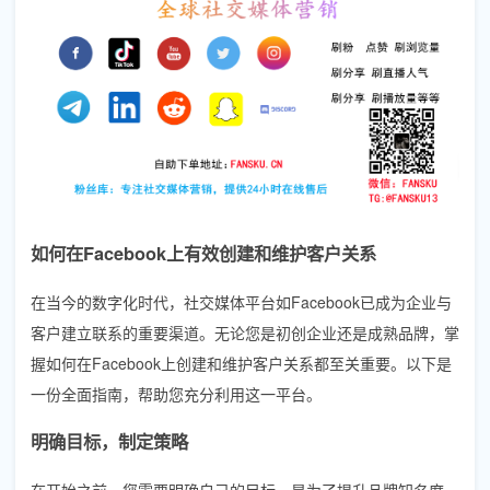
如何在Facebook上有效创建和维护客户关系
在当今的数字化时代，社交媒体平台如Facebook已成为企业与
客户建立联系的重要渠道。无论您是初创企业还是成熟品牌，掌
握如何在Facebook上创建和维护客户关系都至关重要。以下是
一份全面指南，帮助您充分利用这一平台。
明确目标，制定策略
在开始之前，您需要明确自己的目标。是为了提升品牌知名度、