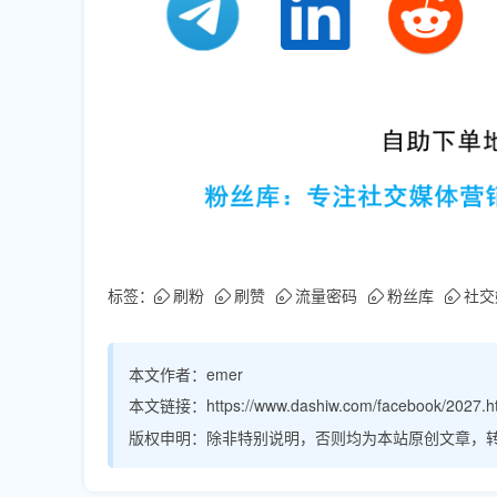
标签：
刷粉
刷赞
流量密码
粉丝库
社交
本文作者：
emer
本文链接：
https://www.dashiw.com/facebook/2027.h
版权申明：
除非特别说明，否则均为本站原创文章，