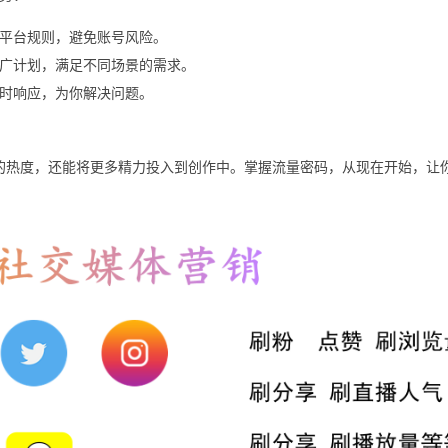
平台规则，避免账号风险。
广计划，满足不同场景的需求。
时响应，为你解决问题。
视频的热度，还能将更多精力投入到创作中。掌握流量密码，从现在开始，让