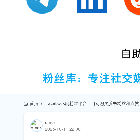
首页
Facebook刷粉丝平台 - 自助购买脸书粉丝和点赞
emer
2025-10-11 22:06