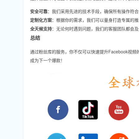
安全可靠
：我们采用先进的技术手段，确保所有操作符合
定制化方案
：根据你的需求，我们可以量身打造专属的推
全天候支持
：无论何时遇到问题，我们的客服团队都会及
总结
通过粉丝库的服务，你不仅可以快速提升Facebook
成为下一个爆款！