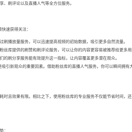
享、刷评论以及直播人气等全方位服务。
视频快速获得关注：
过刷播放量服务，可以迅速提高视频的初始数据，吸引更多自然流量。
粉丝库提供的刷赞和刷评论服务，可以让你的内容更容易被推荐给更多用
们的刷分享服务能有效提升这一指标，让内容覆盖更多潜在观众。
人气是吸引新观众的重要因素。借助粉丝库的直播人气服务，你可以瞬间拥有
耗时且效果有限。相比之下，使用粉丝库的专业服务不仅能节省时间，还
势：