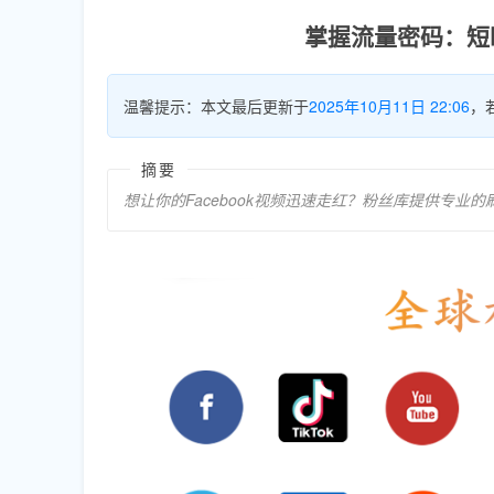
掌握流量密码：短时
温馨提示：本文最后更新于
2025年10月11日 22:06
，
摘要
想让你的Facebook视频迅速走红？粉丝库提供专