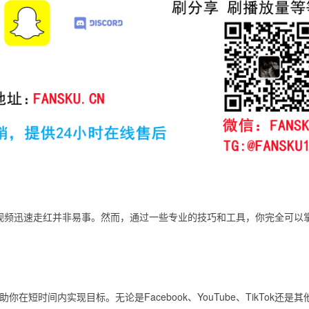
ok视频迅速走红并非易事。然而，通过一些专业的技巧和工具，你完全可以
助你在短时间内实现目标。无论是Facebook、YouTube、TikTok还是