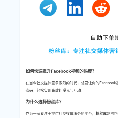
如何快速提升Facebook视频的热度？
在当今社交媒体竞争激烈的时代，想要让你的Facebo
密码，轻松实现高效的曝光与互动。
为什么选择粉丝库？
作为一家专注于提供社交媒体服务的平台，
粉丝库
能够帮