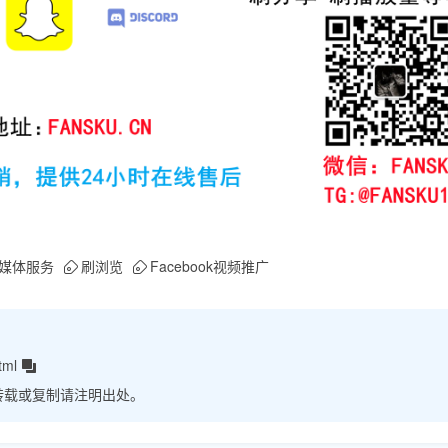
媒体服务
刷浏览
Facebook视频推广
tml
转载或复制请注明出处。