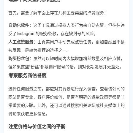
首先，需要了解市面上存在几种主要类型的点赞服务：
自动化软件：
这类工具通过模拟人类行为来自动点赞，但往往违
反了Instagram的服务条款，存在被封号的风险。
人工点赞服务：
由真实用户手动完成点赞任务，更加自然且不易
被发现，是较为推荐的选择之一。
购买粉丝包：
虽然可以短时间内大幅增加粉丝数量及相应点赞，
但如果这些“粉丝”都是僵尸账号的话，则对长期发展并无益处。
考察服务商信誉度
选择任何服务之前，都应对其背景进行深入调查。查看该公司的
网站是否专业、客户评价如何、是否有明确的退款政策等都是非
常重要的步骤。此外，还可以通过搜索相关论坛或社交媒体上的
讨论来获取更多信息。
注意价格与价值之间的平衡