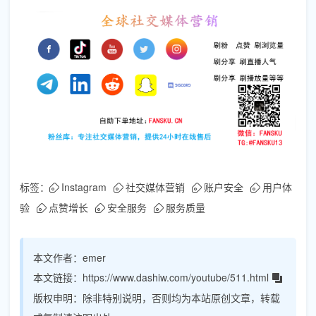
标签：
Instagram
社交媒体营销
账户安全
用户体
验
点赞增长
安全服务
服务质量
本文作者：
emer
本文链接：
https://www.dashiw.com/youtube/511.html
版权申明：
除非特别说明，否则均为本站原创文章，转载