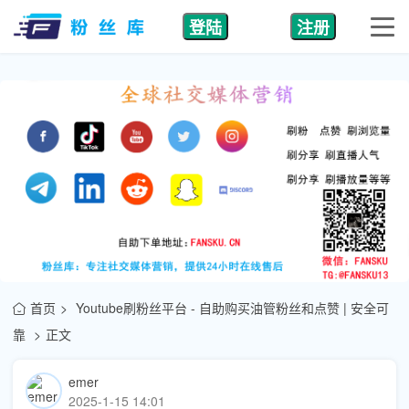
登陆
注册
首页
Youtube刷粉丝平台 - 自助购买油管粉丝和点赞 | 安全可
靠
正文
emer
2025-1-15 14:01