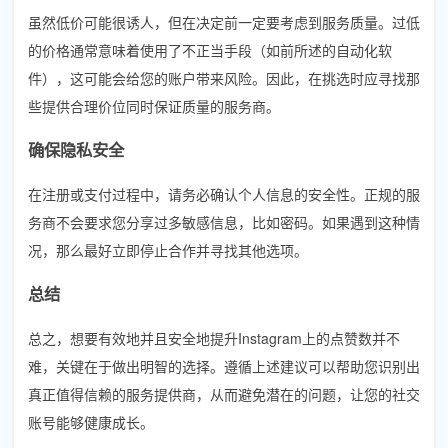
虽然低价可能很诱人，但在决定前一定要考虑到服务质量。过低
的价格通常意味着使用了不正当手段（如前所述的自动化软
件），这可能会给您的账户带来风险。因此，在挑选时应寻找那
些提供合理价位同时保证质量的服务商。
确保隐私安全
在注册或支付过程中，请务必确认个人信息的安全性。正规的服
务商不会要求您分享过多敏感信息，比如密码。如果遇到这种情
况，那么最好立即停止合作并寻找其他选项。
总结
总之，想要有效地并且安全地提升Instagram上的点赞数并不
难，关键在于做出明智的选择。遵循上述建议可以帮助您识别出
真正值得信赖的服务提供商，从而避免潜在的问题，让您的社交
账号能够健康成长。