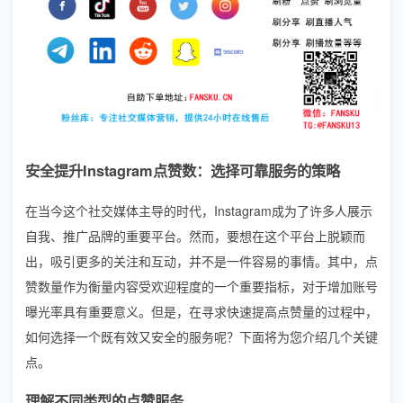
安全提升Instagram点赞数：选择可靠服务的策略
在当今这个社交媒体主导的时代，Instagram成为了许多人展示
自我、推广品牌的重要平台。然而，要想在这个平台上脱颖而
出，吸引更多的关注和互动，并不是一件容易的事情。其中，点
赞数量作为衡量内容受欢迎程度的一个重要指标，对于增加账号
曝光率具有重要意义。但是，在寻求快速提高点赞量的过程中，
如何选择一个既有效又安全的服务呢？下面将为您介绍几个关键
点。
理解不同类型的点赞服务