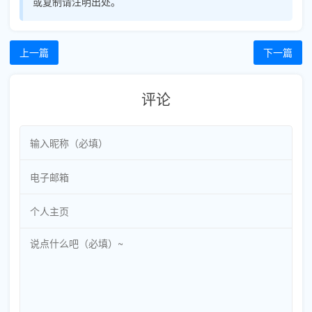
或复制请注明出处。
上一篇
下一篇
评论