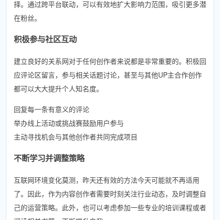
择。通过跨平台联动，可以有效地扩大影响力范围，吸引更多潜
在粉丝。
积极参与社区互动
建立良好的关系网对于任何创作者来说都是非常重要的。积极回
应评论区留言，参与相关话题讨论，甚至与其他UP主合作创作
都可以大大提升个人知名度。
回复每一条有意义的评论
举办线上活动或挑战赛鼓励用户参与
主动寻找机会与其他创作者共同完成项目
不断学习并调整策略
互联网环境变化莫测，昨天还有效的方法今天可能就不再适用
了。因此，作为内容创作者需要时刻关注行业动态，及时调整自
己的运营策略。此外，也可以考虑参加一些专业的培训课程或者