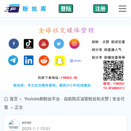
登陆
注册
首页
Youtube刷粉丝平台 - 自助购买油管粉丝和点赞 | 安全可
靠
正文
emer
2025-1-1 15:01