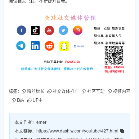
阅读相关书籍，不断提升自我。
标签：
粉丝增长
社交媒体推广
社区互动
视频内容
B站
UP主
本文作者：
emer
本文链接：
https://www.dashiw.com/youtube/427.html