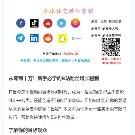
从零到十万！新手必学的B站粉丝增长秘籍
在当今这个视频内容爆炸的时代，成为一位成功的UP主不仅能
够带来名声，还能创造不错的经济收益。但如何才能让你的频道
从众多竞争者中脱颖而出呢？本文将为你揭示一些实用而有效的
技巧，帮助你快速增加B站粉丝数量。
了解你的目标观众