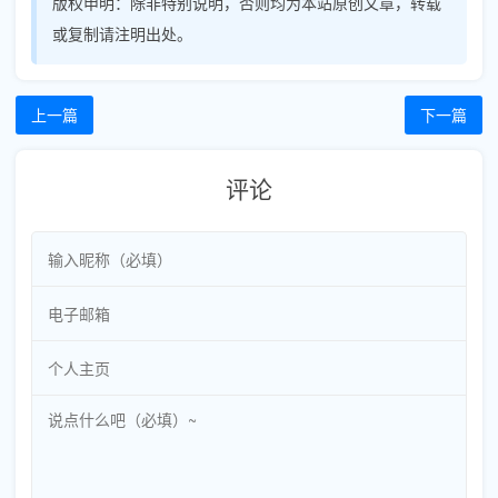
版权申明：
除非特别说明，否则均为本站原创文章，转载
或复制请注明出处。
上一篇
下一篇
评论