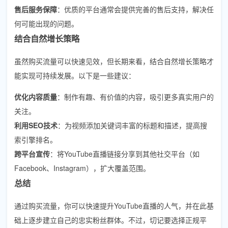
售后服务保障
：优质的平台通常会提供完善的售后支持，解决任
何可能出现的问题。
结合自然增长策略
虽然购买流量可以快速见效，但长期来看，结合自然增长策略才
能实现可持续发展。以下是一些建议：
优化内容质量
：制作有趣、有价值的内容，吸引更多真实用户的
关注。
利用SEO技术
：为视频添加关键词丰富的标题和描述，提高搜
索引擎排名。
跨平台宣传
：将YouTube直播链接分享到其他社交平台（如
Facebook、Instagram），扩大覆盖范围。
总结
通过购买流量，你可以快速提升YouTube直播的人气，并在此基
础上逐步建立自己的忠实粉丝群体。不过，切记要选择正规平