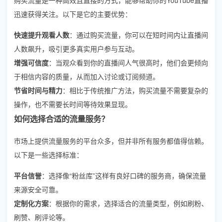
迅速获得关注。以下是它的主要优势：
快速提升观看人数
：通过购买流量，你可以在短时间内让直播间
人数飙升，吸引更多真实用户参与互动。
增强可信度
：当观众看到你的直播间人气很高时，他们会更倾向
于相信内容的质量，从而加入讨论或订阅频道。
节省时间与精力
：相比于传统推广方法，购买流量不需要复杂的
操作，也不需要长时间等待效果显现。
如何选择合适的流量服务？
市场上提供流量服务的平台众多，但并非所有服务都值得信赖。
以下是一些选择标准：
平台信誉
：选择像“粉丝库”这样有良好口碑的服务商，确保流量
来源安全可靠。
定制化方案
：根据你的需求，选择适合的流量类型，例如刷粉、
刷赞、刷评论等。