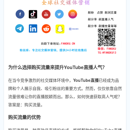
为什么选择购买流量来提升YouTube直播人气？
在当今竞争激烈的社交媒体环境中，
YouTube直播
已经成为品
牌和个人展示自我、吸引粉丝的重要方式。然而，仅仅依靠自然
流量很难让你的直播脱颖而出。那么，如何快速获取高人气呢？
答案是：购买流量。
购买流量的优势
购买流量是一种高效且直接的方式，能够帮助你的YouTube直播