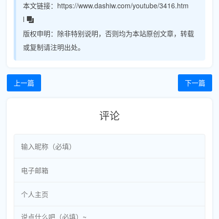
本文链接：
https://www.dashiw.com/youtube/3416.htm
l
版权申明：
除非特别说明，否则均为本站原创文章，转载
或复制请注明出处。
上一篇
下一篇
评论