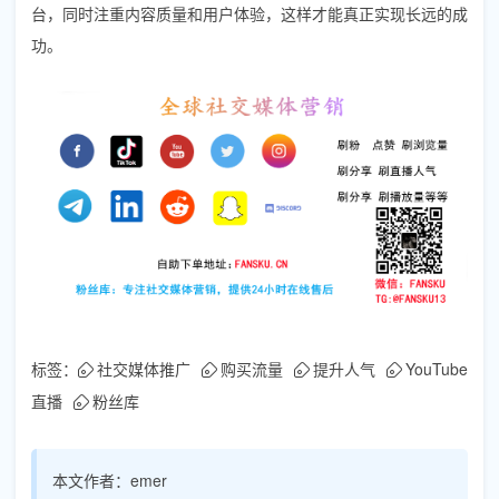
台，同时注重内容质量和用户体验，这样才能真正实现长远的成
功。
标签：
社交媒体推广
购买流量
提升人气
YouTube
直播
粉丝库
本文作者：
emer