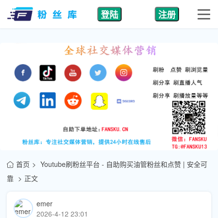
登陆
注册
首页
Youtube刷粉丝平台 - 自助购买油管粉丝和点赞 | 安全可
靠
正文
emer
2026-4-12 23:01