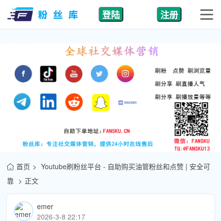
登陆
注册
首页
Youtube刷粉丝平台 - 自助购买油管粉丝和点赞 | 安全可
靠
正文
emer
2026-3-8 22:17