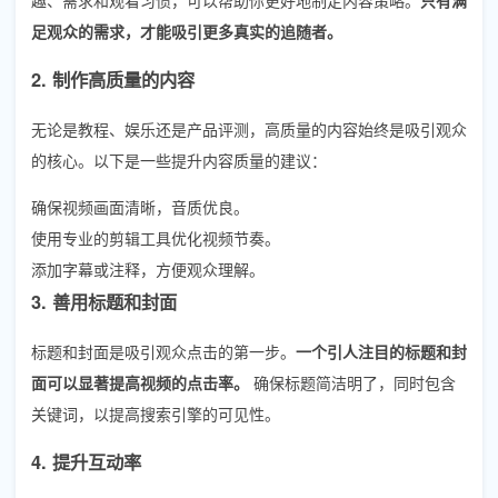
足观众的需求，才能吸引更多真实的追随者。
2. 制作高质量的内容
无论是教程、娱乐还是产品评测，高质量的内容始终是吸引观众
的核心。以下是一些提升内容质量的建议：
确保视频画面清晰，音质优良。
使用专业的剪辑工具优化视频节奏。
添加字幕或注释，方便观众理解。
3. 善用标题和封面
标题和封面是吸引观众点击的第一步。
一个引人注目的标题和封
面可以显著提高视频的点击率。
确保标题简洁明了，同时包含
关键词，以提高搜索引擎的可见性。
4. 提升互动率