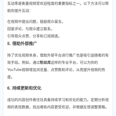
互动率是衡量视频受欢迎程度的重要指标之一。以下方法可以帮
助你提升互动：
在视频中提出问题，鼓励观众留言。
回复评论，与观众建立联系。
引导观众点赞、分享和订阅频道。
5. 借助外部推广
除了优化视频本身，借助外部平台进行推广也是吸引追随者的有
效手段。例如，通过
粉丝库
这样的专业平台，可以为你的
YouTube视频增加浏览量、点赞数和评论，从而提升视频的热
度。
6. 持续更新和优化
成功的内容创作者往往具备持续学习和优化的能力。定期分析视
频的表现数据，找出哪些内容更受欢迎，并根据反馈调整策略。