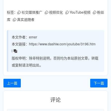
标签：
社交媒体推广
视频优化
YouTube视频
粉丝
库
真实追随者
本文作者：
emer
本文链接：
https://www.dashiw.com/youtube/3196.htm
l
版权申明：
除非特别说明，否则均为本站原创文章，转载
或复制请注明出处。
上一篇
下一篇
评论