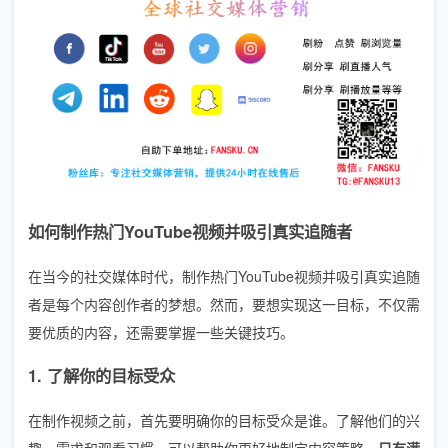
如何制作热门YouTube视频并吸引真实追随者
在当今的社交媒体时代，制作热门YouTube视频并吸引真实追随
者是每个内容创作者的梦想。然而，要想实现这一目标，不仅需
要优质的内容，还需要掌握一些关键技巧。
1. 了解你的目标受众
在制作视频之前，首先要明确你的目标受众是谁。了解他们的兴
趣、需求和观看习惯，可以帮助你更好地制定内容策略。
只有满