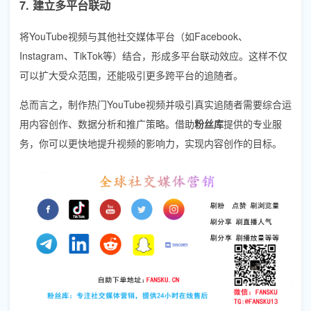
7. 建立多平台联动
将YouTube视频与其他社交媒体平台（如Facebook、
Instagram、TikTok等）结合，形成多平台联动效应。这样不仅
可以扩大受众范围，还能吸引更多跨平台的追随者。
总而言之，制作热门YouTube视频并吸引真实追随者需要综合运
用内容创作、数据分析和推广策略。借助
粉丝库
提供的专业服
务，你可以更快地提升视频的影响力，实现内容创作的目标。