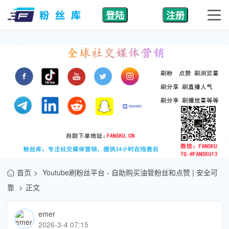
登陆
注册
首页
Youtube刷粉丝平台 - 自助购买油管粉丝和点赞 | 安全可
靠
正文
emer
2026-3-4 07:15