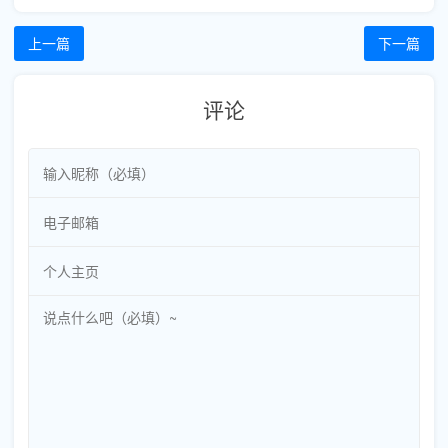
上一篇
下一篇
评论