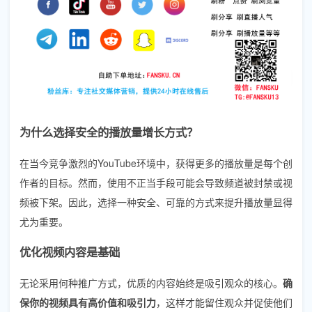
为什么选择安全的播放量增长方式？
在当今竞争激烈的YouTube环境中，获得更多的播放量是每个创
作者的目标。然而，使用不正当手段可能会导致频道被封禁或视
频被下架。因此，选择一种安全、可靠的方式来提升播放量显得
尤为重要。
优化视频内容是基础
无论采用何种推广方式，优质的内容始终是吸引观众的核心。
确
保你的视频具有高价值和吸引力
，这样才能留住观众并促使他们