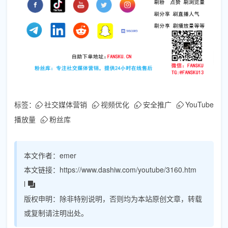
标签：
社交媒体营销
视频优化
安全推广
YouTube
播放量
粉丝库
本文作者：
emer
本文链接：
https://www.dashiw.com/youtube/3160.htm
l
版权申明：
除非特别说明，否则均为本站原创文章，转载
或复制请注明出处。