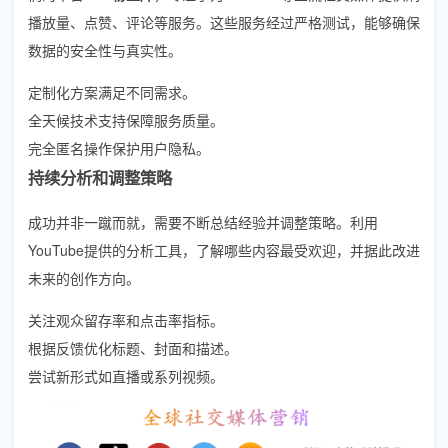
播放量、点赞、评论等服务。这些服务经过严格测试，能够确保
数据的安全性与真实性。
定制化方案满足不同需求。
全天候技术支持保障服务质量。
完全匿名操作保护用户隐私。
持续分析和调整策略
成功并非一蹴而就，需要不断总结经验并调整策略。利用
YouTube提供的分析工具，了解哪些内容最受欢迎，并据此改进
未来的创作方向。
关注观众留存率和点击率指标。
根据反馈优化标题、封面和描述。
尝试新形式如直播或系列视频。