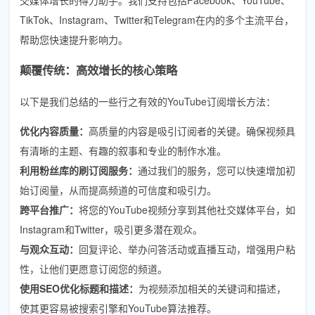
TikTok、Instagram、Twitter和Telegram在内的多个主流平台，
帮助您快速提升影响力。
颠覆传统：高效增长的核心策略
以下是我们总结的一些行之有效的YouTube订阅增长方法：
优化内容质量：
高质量的内容是吸引订阅者的关键。确保视频具
有清晰的主题、有趣的叙事和专业的制作水准。
利用粉丝库的刷订阅服务：
通过我们的服务，您可以快速增加初
始订阅量，从而提高频道的可信度和吸引力。
跨平台推广：
将您的YouTube视频分享到其他社交媒体平台，如
Instagram和Twitter，吸引更多潜在观众。
与观众互动：
回复评论、举办问答活动或直播互动，增强用户粘
性，让他们更愿意订阅您的频道。
使用SEO优化标题和描述：
为视频添加相关的关键词和描述，
使其更容易被搜索引擎和YouTube算法推荐。