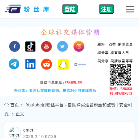
登陆
注册
首页
Youtube刷粉丝平台 - 自助购买油管粉丝和点赞 | 安全可
靠
正文
emer
2026-2-10 07:39