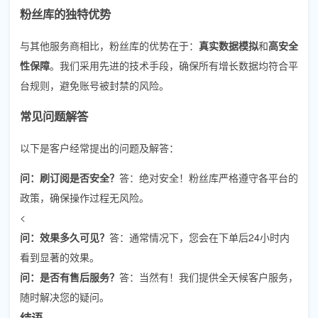
粉丝库的独特优势
与其他服务商相比，粉丝库的优势在于：
真实数据模拟
和
高安全
性保障
。我们采用先进的技术手段，确保所有增长数据均符合平
台规则，避免账号被封禁的风险。
常见问题解答
以下是客户经常提出的问题及解答：
问：刷订阅是否安全？
答：绝对安全！粉丝库严格遵守各平台的
政策，确保操作过程无风险。
<
问：效果多久可见？
答：通常情况下，您会在下单后24小时内
看到显著的效果。
问：是否有售后服务？
答：当然有！我们提供全天候客户服务，
随时解决您的疑问。
结语