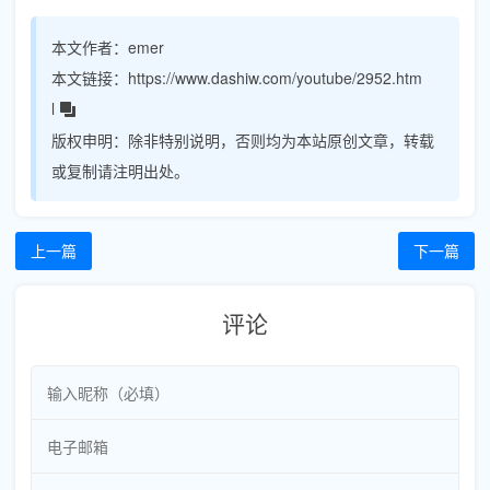
本文作者：
emer
本文链接：
https://www.dashiw.com/youtube/2952.htm
l
版权申明：
除非特别说明，否则均为本站原创文章，转载
或复制请注明出处。
上一篇
下一篇
评论