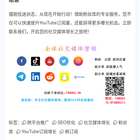
摆脱低迷状态，从现在开始行动！借助粉丝库的专业服务，您不
仅可以快速提升YouTube订阅量，还能获得更多曝光机会。立即
联系我们，开启您的社交媒体增长之旅吧！
标签：
跨平台推广
SEO优化
社交媒体增长
粉丝
库
YouTube订阅增长
刷订阅