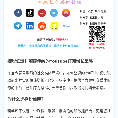
摆脱低迷！颠覆传统的YouTube订阅增长策略
在当今竞争激烈的社交媒体环境中，如何让您的YouTube频道脱
颖而出并实现快速增长？作为一家专注于提供全方位社交媒体服
务的平台，粉丝库为您揭示一些创新且高效的订阅增长策略。
为什么选择粉丝库？
粉丝库
不仅是一个刷粉、刷赞、刷浏览的服务提供商，更是您社
交媒体增长的得力助手。我们支持包括Facebook、YouTube、