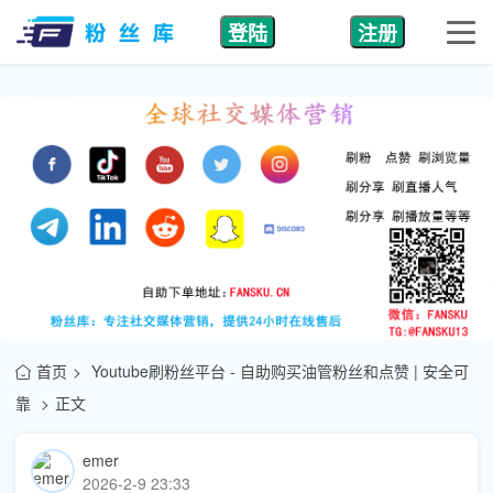
登陆
注册
首页
Youtube刷粉丝平台 - 自助购买油管粉丝和点赞 | 安全可
靠
正文
emer
2026-2-9 23:33