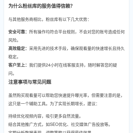
为什么粉丝库的服务值得信赖？
与其他服务商相比，粉丝库有以下几大优势：
安全可靠：
所有操作均符合平台规则，不会对您的账号造成任何
风险。
高效稳定：
采用先进的技术手段，确保观看量的快速增长且持久
稳定。
客户至上：
我们提供24小时在线客服支持，随时解答您的疑
问。
注意事项与常见问题
虽然购买观看量可以帮助您快速提升曝光率，但需要注意的是，
这只是一个辅助工具。为了实现长期增长，建议：
持续优化视频内容，吸引更多自然流量。
结合其他推广方式，如SEO优化、社交媒体广告投放等。
定期分析数据表现，调整策略以获得最佳效果。