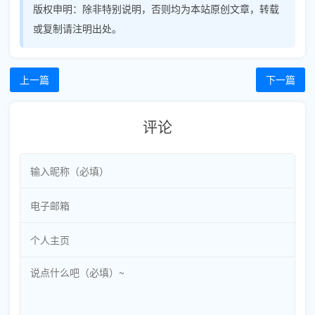
版权申明：
除非特别说明，否则均为本站原创文章，转载
或复制请注明出处。
上一篇
下一篇
评论