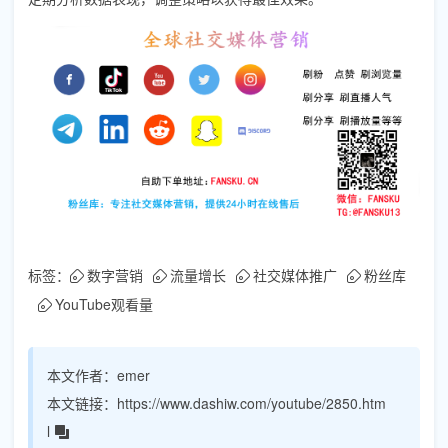
标签：
数字营销
流量增长
社交媒体推广
粉丝库
YouTube观看量
本文作者：
emer
本文链接：
https://www.dashiw.com/youtube/2850.htm
l