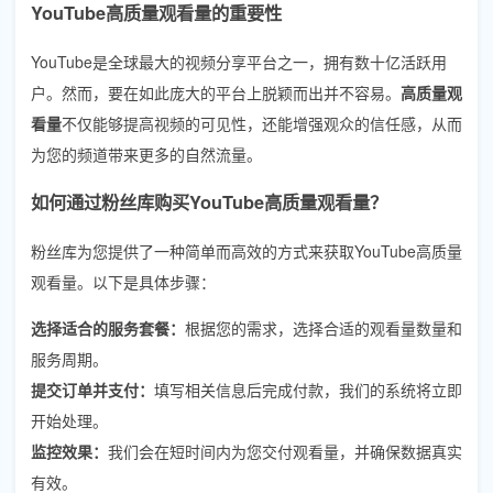
YouTube高质量观看量的重要性
YouTube是全球最大的视频分享平台之一，拥有数十亿活跃用
户。然而，要在如此庞大的平台上脱颖而出并不容易。
高质量观
看量
不仅能够提高视频的可见性，还能增强观众的信任感，从而
为您的频道带来更多的自然流量。
如何通过粉丝库购买YouTube高质量观看量？
粉丝库为您提供了一种简单而高效的方式来获取YouTube高质量
观看量。以下是具体步骤：
选择适合的服务套餐：
根据您的需求，选择合适的观看量数量和
服务周期。
提交订单并支付：
填写相关信息后完成付款，我们的系统将立即
开始处理。
监控效果：
我们会在短时间内为您交付观看量，并确保数据真实
有效。