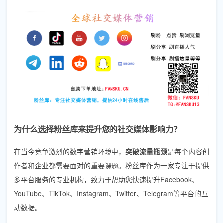
为什么选择粉丝库来提升您的社交媒体影响力？
在当今竞争激烈的数字营销环境中，
突破流量瓶颈
是每个内容创
作者和企业都需要面对的重要课题。粉丝库作为一家专注于提供
多平台服务的专业机构，致力于帮助您快速提升Facebook、
YouTube、TikTok、Instagram、Twitter、Telegram等平台的互
动数据。