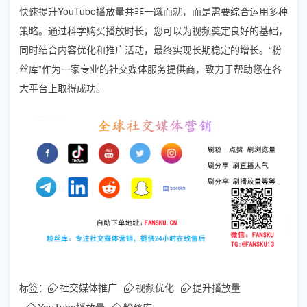
快速提升YouTube播放量并非一蹴而就，而是需要综合运用多种
策略。通过科学购买播放时长，您可以为视频奠定良好的基础，
同时结合内容优化和推广活动，最终实现长期稳定的增长。“粉
丝库”作为一家专业的社交媒体服务提供商，致力于帮助您在各
大平台上取得成功。
标签：
社交媒体推广
视频优化
提升播放量
YouTube播放量
粉丝库