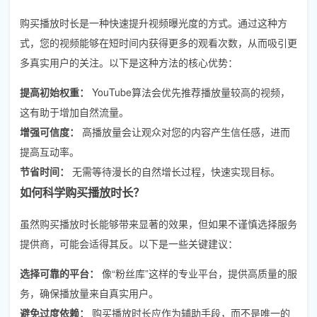
购买播放时长是一种快速提升视频曝光度的方式。通过这种方
式，您的视频能够在短时间内获得更多的观看次数，从而吸引更
多真实用户的关注。以下是这种方法的核心优势：
提高初始权重：
YouTube算法会优先推荐播放量较高的视频，
这有助于增加自然流量。
增强可信度：
高播放量会让观众对您的内容产生信任感，进而
提高互动率。
节省时间：
无需等待漫长的自然增长过程，快速实现目标。
如何科学购买播放时长？
虽然购买播放时长能够带来显著的效果，但如果不谨慎选择服务
提供商，可能会适得其反。以下是一些关键建议：
选择可靠的平台：
像“粉丝库”这样的专业平台，提供高质量的服
务，确保播放量来自真实用户。
避免过度依赖：
购买播放时长应作为辅助手段，而不是唯一的