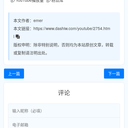
本文作者：
emer
本文链接：
https://www.dashiw.com/youtube/2754.htm
l
版权申明：
除非特别说明，否则均为本站原创文章，转载
或复制请注明出处。
上一篇
下一篇
评论