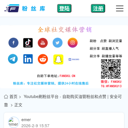
登陆
注册
首页
Youtube刷粉丝平台 - 自助购买油管粉丝和点赞 | 安全可
靠
正文
emer
2026-2-9 15:57