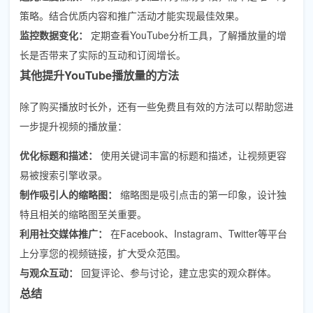
策略。结合优质内容和推广活动才能实现最佳效果。
监控数据变化：
定期查看YouTube分析工具，了解播放量的增
长是否带来了实际的互动和订阅增长。
其他提升YouTube播放量的方法
除了购买播放时长外，还有一些免费且有效的方法可以帮助您进
一步提升视频的播放量：
优化标题和描述：
使用关键词丰富的标题和描述，让视频更容
易被搜索引擎收录。
制作吸引人的缩略图：
缩略图是吸引点击的第一印象，设计独
特且相关的缩略图至关重要。
利用社交媒体推广：
在Facebook、Instagram、Twitter等平台
上分享您的视频链接，扩大受众范围。
与观众互动：
回复评论、参与讨论，建立忠实的观众群体。
总结