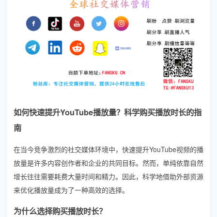
如何快速提升YouTube播放量？科学购买播放时长的指
南
在当今竞争激烈的社交媒体环境中，快速提升YouTube视频的播
放量是许多内容创作者和企业的共同目标。然而，单纯依靠自然
增长往往需要耗费大量时间和精力。因此，科学地借助外部资源
来优化播放量成为了一种高效的选择。
为什么选择购买播放时长？