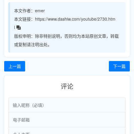
本文作者：
emer
本文链接：
https://www.dashiw.com/youtube/2730.htm
l
版权申明：
除非特别说明，否则均为本站原创文章，转载
或复制请注明出处。
上一篇
下一篇
评论