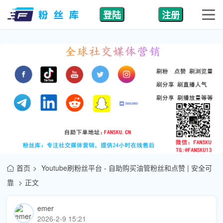
登陆
注册
首页
Youtube刷粉丝平台 - 自助购买油管粉丝和点赞 | 安全可
靠
正文
emer
2026-2-9 15:21