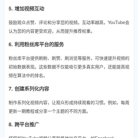
5. 增加视频互动
鼓励观众点赞、评论和分享您的视频。互动率越高，YouTube会
认为您的内容更受欢迎，从而提升推荐权重。
6. 利用粉丝库平台的服务
粉丝库平台提供刷粉、刷赞、刷浏览等服务，可快速提升视频的
初始数据表现。这些数据不仅能吸引更多真实用户，还能提高视
频在算法中的排名。
7. 创建系列化内容
制作系列化视频内容，让观众形成持续观看的习惯。例如，每周
更新一期教程或分享一个主题的不同方面。
8. 跨平台推广
将您的YouTube视频分享到其他社交平台，如Facebook、