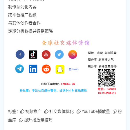
制作系列化内容
跨平台推广视频
与其他创作者合作
定期分析数据并调整策略
标签：
视频推广
社交媒体优化
YouTube播放量
粉
丝库
提升播放量技巧