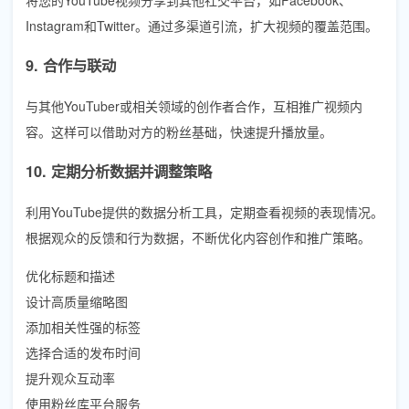
Instagram和Twitter。通过多渠道引流，扩大视频的覆盖范围。
9. 合作与联动
与其他YouTuber或相关领域的创作者合作，互相推广视频内
容。这样可以借助对方的粉丝基础，快速提升播放量。
10. 定期分析数据并调整策略
利用YouTube提供的数据分析工具，定期查看视频的表现情况。
根据观众的反馈和行为数据，不断优化内容创作和推广策略。
优化标题和描述
设计高质量缩略图
添加相关性强的标签
选择合适的发布时间
提升观众互动率
使用粉丝库平台服务