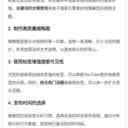
值。
关键词的合理使用
有助于搜索引擎更好地理解您的视频主
题。
2. 制作高质量缩略图
缩略图是观众对视频的第一印象。选择一张清晰、引人注目的图
片，并添加简洁的文字说明，以激发观众的好奇心。
3. 使用标签增强搜索可见性
为您的视频添加相关性强的标签，可以帮助YouTube更好地推荐
您的内容。同时，
结合热门话题
或趋势标签，可以进一步扩大受
众范围。
4. 发布时间的选择
根据您的目标受众的习惯，选择合适的时间发布视频。通过分析
观众的行为数据，找到他们最活跃的时间段。