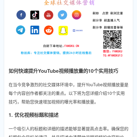
如何快速提升YouTube视频播放量的10个实用技巧
在当今竞争激烈的社交媒体环境中，提升YouTube视频播放量是
每个内容创作者都关注的重点。以下将为您详细介绍10个实用
技巧，帮助您快速增加视频的曝光率和播放量。
1. 优化视频标题和描述
一个吸引人的标题和详细的描述能够显著提高点击率。确保您的
标题包含目标关键词，并且描述中清楚地说明视频的内容和价