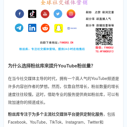
为什么选择粉丝库来提升YouTube粉丝量？
在当今社交媒体主导的时代，拥有一个高人气的YouTube频道是
许多内容创作者的梦想。然而，仅靠自然增长，粉丝数量的增长
速度往往较慢。这时，借助专业的服务提供商如粉丝库，可以有
效加速你的频道成长。
粉丝库专注于为多个主流社交媒体平台提供定制化服务
，包括
Facebook、YouTube、TikTok、Instagram、Twitter和