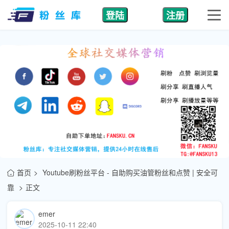
登陆
注册
首页
Youtube刷粉丝平台 - 自助购买油管粉丝和点赞 | 安全可
靠
正文
emer
2025-10-11 22:40