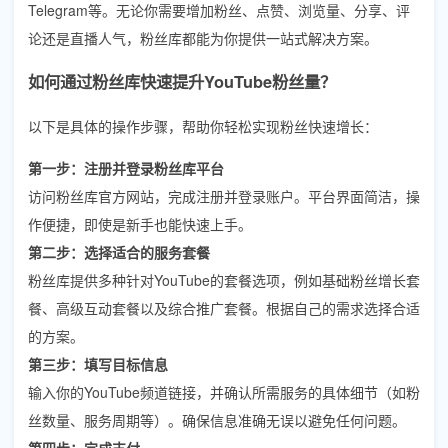
Telegram等。无论你需要增加粉丝、点赞、浏览量、分享、评
论还是直播人气，粉丝库都能为你提供一站式解决方案。
如何通过粉丝库快速提升YouTube粉丝量？
以下是具体的操作步骤，帮助你轻松实现粉丝快速增长：
第一步：注册并登录粉丝库平台
访问粉丝库官方网站，完成注册并登录账户。平台界面简洁，操
作便捷，即使是新手也能快速上手。
第二步：选择适合的服务套餐
粉丝库提供多种针对YouTube的套餐选项，例如基础粉丝增长套
餐、高级互动套餐以及综合推广套餐。根据自己的需求选择合适
的方案。
第三步：填写目标信息
输入你的YouTube频道链接，并确认所需服务的具体细节（如粉
丝数量、服务周期等）。确保信息准确无误以避免任何问题。
第四步：完成支付