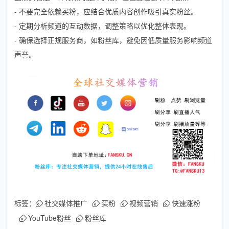
- 不要完全依赖买粉，应结合优质内容创作吸引真实粉丝。
- 定期分析频道的互动数据，调整策略以优化整体表现。
- 确保选择正规服务商，如粉丝库，避免因低质量服务影响频道
声誉。
标签：
社交媒体推广
买粉
视频营销
快速涨粉
YouTube粉丝
粉丝库