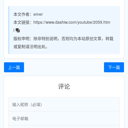
本文作者：
emer
本文链接：
https://www.dashiw.com/youtube/2059.htm
l
版权申明：
除非特别说明，否则均为本站原创文章，转载
或复制请注明出处。
上一篇
下一篇
评论