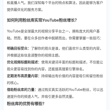
和直播人气。我们深知每个平台的特点和算法，因此能够为客户
提供最优化的服务方案。
如何利用粉丝库实现YouTube粉丝增长？
YouTube是全球最大的视频分享平台之一，拥有庞大的用户基
础。然而，要在众多创作者中脱颖而出，你需要掌握一些技巧：
明确目标受众：
了解你的观众是谁，他们喜欢什么类型的内容，
并根据这些信息调整你的视频主题。
优化视频标题和描述：
使用关键词丰富的标题和描述，不仅能让
观众更容易找到你的内容，还能提高搜索引擎排名。
定期发布高质量内容：
持续输出有价值的内容是吸引和留住粉丝
的核心。
借助粉丝库的力量：
通过购买真实活跃的YouTube粉丝，可以迅
速提升你的频道人气，并吸引更多自然流量。
粉丝库的优势有哪些？