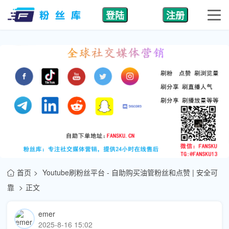
登陆
注册
首页
Youtube刷粉丝平台 - 自助购买油管粉丝和点赞 | 安全可
靠
正文
emer
2025-8-16 15:02