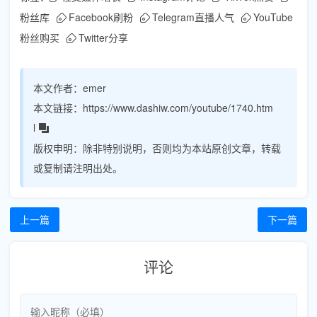
粉丝库
Facebook刷粉
Telegram直播人气
YouTube
粉丝购买
Twitter分享
本文作者：
emer
本文链接：
https://www.dashiw.com/youtube/1740.htm
l
版权申明：
除非特别说明，否则均为本站原创文章，转载
或复制请注明出处。
上一篇
下一篇
评论