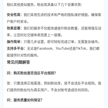
相比其他类似服务，粉丝库具备以下几个显著优势：
安全性高：
我们采用先进的技术和严格的隐私保护措施，确保客
户账户的安全。
效果显著：
我们的服务不仅能快速提升粉丝数量，还能增强互动
率，让您的社交媒体表现更上一层楼。
操作简单：
只需几步设置，即可轻松完成订单，无需复杂操作。
支持多平台：
无论是Facebook、YouTube还是TikTok，我们都
能提供针对性的服务。
常见问题解答
问：购买粉丝是否违反平台规则？
答：只要选择正规渠道，例如粉丝库，就不会违反平台规则。我
们提供的粉丝均为真实用户，不会对账号造成任何风险。
问：服务质量如何保证？