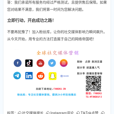
答：我们承诺所有服务均经过严格测试，且提供售后保障。如果
您对结果不满意，我们将第一时间为您解决问题。
立即行动，开启成功之路！
不要再犹豫了！加入粉丝库，让你的社交媒体影响力瞬间飙升。
从今天开始，用专业的方法打造属于自己的网络帝国吧！
标签：
社交媒体增长
Instagram评论
TikTok点赞