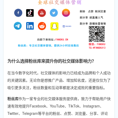
为什么选择粉丝库来提升你的社交媒体影响力？
在当今数字化时代，社交媒体的影响力已经成为品牌和个人成功
的关键因素。无论你是想推广产品、增加知名度，还是仅仅为了
吸引更多关注，粉丝数量和互动率都是决定成败的重要指标。
粉丝库
作为一家专业的社交媒体服务提供商，致力于帮助用户快
速有效地提升Facebook、YouTube、TikTok、Instagram、
Twitter、Telegram等平台的粉丝、点赞、浏览量、分享、评论