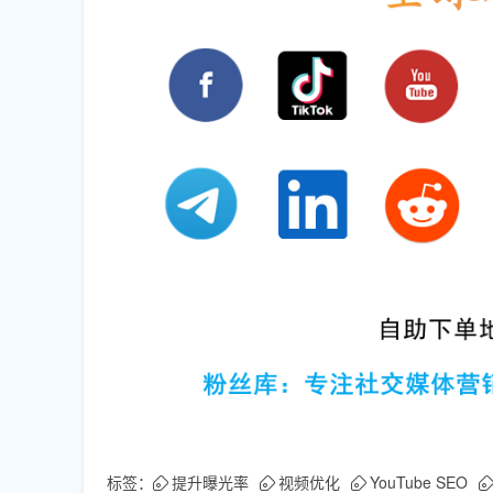
标签：
提升曝光率
视频优化
YouTube SEO