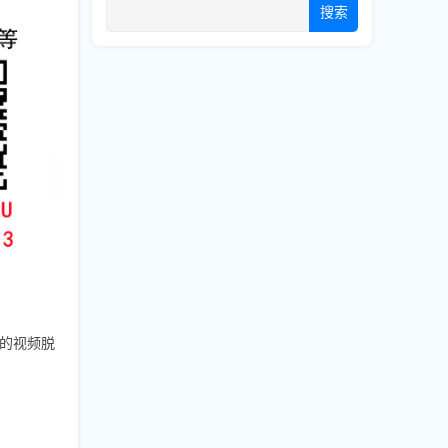
搜索
你的视频脱