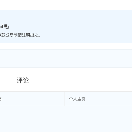
ml
转载或复制请注明出处。
评论