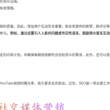
在观众范围。
有效策略。
估视频的质量。因此，增加用户互动至关重要。粉丝库提供的刷赞、刷评论
参与。
例如，通过设置引人入胜的问题或号召性语言，鼓励观众留言互动
定的内容计划，并确保每期视频都符合目标受众的需求。此外，还可以借
ouTube视频的曝光率，吸引更多忠实粉丝。记住，SEO是一项长期工