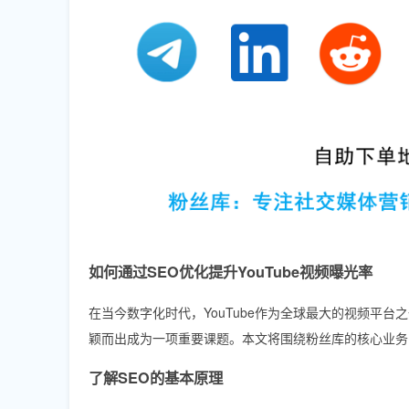
如何通过SEO优化提升YouTube视频曝光率
在当今数字化时代，YouTube作为全球最大的视频平
颖而出成为一项重要课题。本文将围绕粉丝库的核心业务，
了解SEO的基本原理