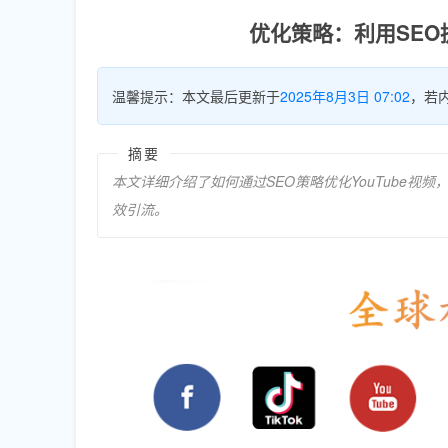
优化策略：利用SEO
温馨提示：本文最后更新于
2025年8月3日 07:02
，若
摘要
本文详细介绍了如何通过SEO策略优化YouTube
效引流。