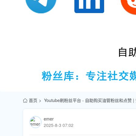
首页
Youtube刷粉丝平台 - 自助购买油管粉丝和点赞 
emer
2025-8-3 07:02