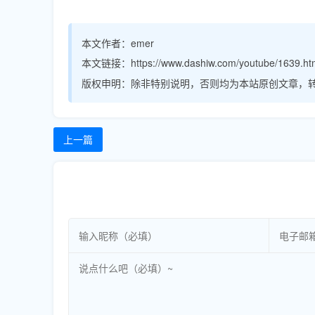
本文作者：
emer
本文链接：
https://www.dashiw.com/youtube/1639.ht
版权申明：
除非特别说明，否则均为本站原创文章，
上一篇