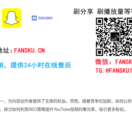
台之一，为内容创作者提供了无限的机会。然而，随着竞争的加剧，如何让
探讨如何利用SEO策略提升YouTube视频的曝光率，吸引更多粉丝。