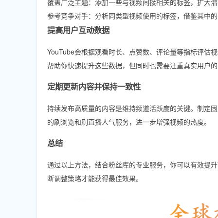
覆盖广泛主题：添加一些与视频间接相关的标签，扩大潜
参考竞争对手：分析同类型视频使用的标签，借鉴其中的
提高用户互动数据
YouTube会根据观看时长、点赞数、评论量等指标评
帮助你快速提升这些数据，但同时也需要注重真实用户的
定期更新内容并保持一致性
持续发布高质量的内容是维持频道活跃度的关键。制定固
的刷浏览和刷直播人气服务，进一步增强视频的热度。
总结
通过以上方法，结合粉丝库的专业服务，你可以有效提升Y
断调整策略才能获得最佳效果。