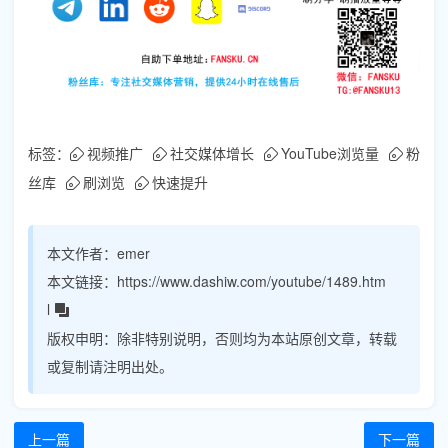
标签：
视频推广
社交媒体增长
YouTube浏览量
粉
丝库
刷浏览
快速提升
本文作者：
emer
本文链接：
https://www.dashiw.com/youtube/1489.htm
l
版权申明：
除非特别说明，否则均为本站原创文章，转载
或复制请注明出处。
上一篇
下一篇