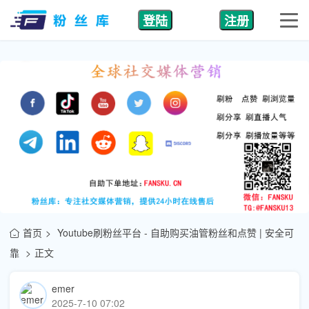
登陆
注册
首页
Youtube刷粉丝平台 - 自助购买油管粉丝和点赞 | 安全可
靠
正文
emer
2025-7-10 07:02