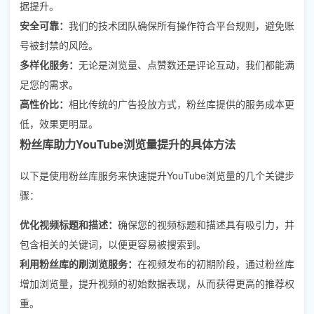
据提升。
安全可靠：
我们的技术团队确保所有操作符合平台规则，避免账
号被封禁的风险。
多样化服务：
无论是浏览量、点赞数还是评论互动，我们都能满
足您的需求。
高性价比：
相比传统的广告投放方式，粉丝库提供的服务成本更
低，效果更明显。
粉丝库助力YouTube浏览量提升的具体方法
以下是使用粉丝库服务来快速提升YouTube浏览量的几个关键步
骤：
优化视频标题和描述：
确保您的视频标题和描述具有吸引力，并
包含相关的关键词，以便更容易被搜索到。
利用粉丝库的刷浏览服务：
在视频发布的初期阶段，通过粉丝库
增加浏览量，提升视频的初始数据表现，从而获得更高的推荐权
重。