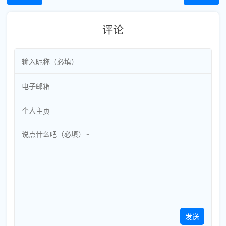
评论
发送