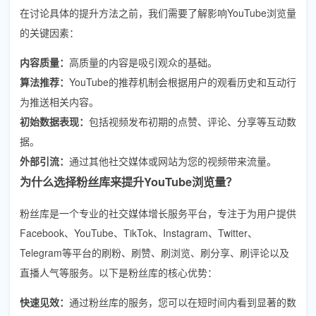
在讨论具体的提升方法之前，我们需要了解影响YouTube浏览量
的关键因素：
内容质量：
高质量的内容是吸引观众的基础。
算法推荐：
YouTube的推荐机制会根据用户的观看历史和互动行
为推送相关内容。
初始数据表现：
包括视频发布初期的点赞、评论、分享等互动数
据。
外部引流：
通过其他社交媒体或网站为您的视频带来流量。
为什么选择粉丝库来提升YouTube浏览量？
粉丝库是一个专业的社交媒体增长服务平台，专注于为用户提供
Facebook、YouTube、TikTok、Instagram、Twitter、
Telegram等平台的刷粉、刷赞、刷浏览、刷分享、刷评论以及
直播人气等服务。以下是粉丝库的核心优势：
快速见效：
通过粉丝库的服务，您可以在短时间内看到显著的数