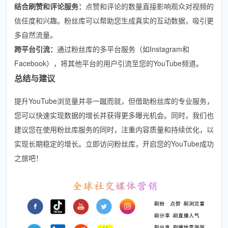
结合刷赞和评论服务：
点赞和评论的数量直接影响观众对视频的
信任度和兴趣。粉丝库可以帮助您生成真实的互动数据，吸引更
多自然流量。
跨平台引流：
通过粉丝库的多平台服务（如Instagram和
Facebook），将其他平台的用户引流至您的YouTube频道。
总结与建议
提升YouTube浏览量并非一蹴而就，但借助粉丝库的专业服务，
您可以快速实现数据的增长并获得更多曝光机会。同时，我们也
建议您在使用粉丝库服务的同时，注重内容质量和持续优化，以
实现长期稳定的增长。立即访问粉丝库，开启您的YouTube成功
之旅吧！