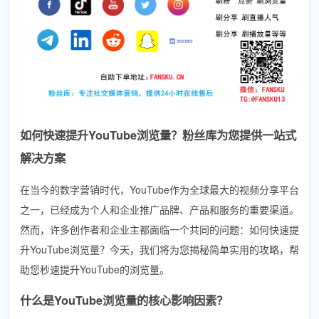
如何快速提升YouTube浏览量？粉丝库为您提供一站式
解决方案
在当今的数字营销时代，YouTube作为全球最大的视频分享平台
之一，已经成为个人和企业推广品牌、产品和服务的重要渠道。
然而，许多创作者和企业主都面临一个共同的问题：如何快速提
升YouTube浏览量？今天，我们将为您揭秘简单实用的攻略，帮
助您秒速提升YouTube的浏览量。
什么是YouTube浏览量的核心影响因素？