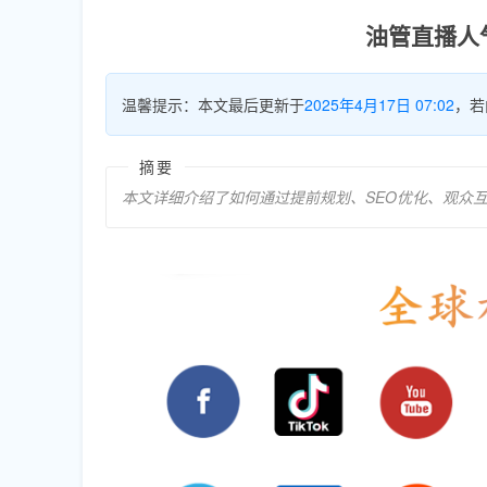
油管直播人
温馨提示：本文最后更新于
2025年4月17日 07:02
，若
摘要
本文详细介绍了如何通过提前规划、SEO优化、观众互