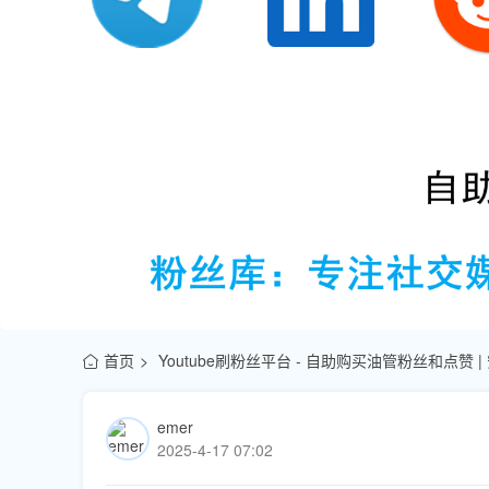
首页
Youtube刷粉丝平台 - 自助购买油管粉丝和点赞 
emer
2025-4-17 07:02