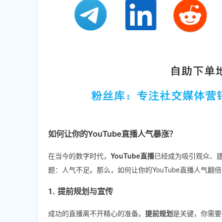
如何让你的YouTube直播人气暴涨？
在当今的数字时代，
YouTube直播
已经成为吸引观众、
题：人气不足。那么，如何让你的YouTube直播人气
1. 提前规划与宣传
成功的直播离不开精心的准备。
提前规划
是关键，你需要