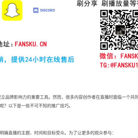
建立品牌影响力的重要工具。然而，很多内容创作者在直播时面临一个共
翻倍呢？以下是一些不可不知的推广技巧。
明确直播的主题、时间和目标受众。为了让更多的观众参与：