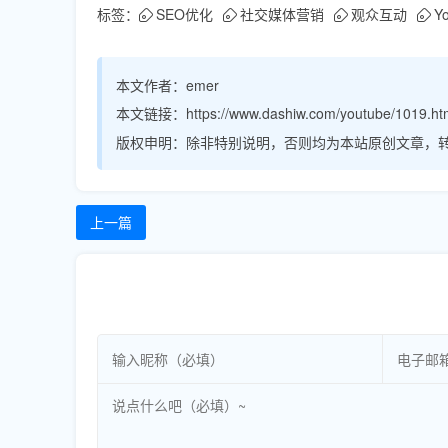
标签：
SEO优化
社交媒体营销
观众互动
Y
本文作者：
emer
本文链接：
https://www.dashiw.com/youtube/1019.ht
版权申明：
除非特别说明，否则均为本站原创文章，
上一篇