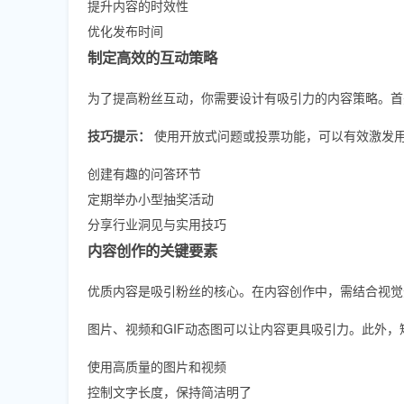
提升内容的时效性
优化发布时间
制定高效的互动策略
为了提高粉丝互动，你需要设计有吸引力的内容策略。首
技巧提示：
使用开放式问题或投票功能，可以有效激发
创建有趣的问答环节
定期举办小型抽奖活动
分享行业洞见与实用技巧
内容创作的关键要素
优质内容是吸引粉丝的核心。在内容创作中，需结合视觉
图片、视频和GIF动态图可以让内容更具吸引力。此外
使用高质量的图片和视频
控制文字长度，保持简洁明了