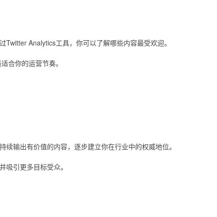
tter Analytics工具，你可以了解哪些内容最受欢迎。
最适合你的运营节奏。
持续输出有价值的内容，逐步建立你在行业中的权威地位。
并吸引更多目标受众。