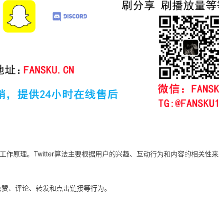
的工作原理。Twitter算法主要根据用户的兴趣、互动行为和内容的相关性
括点赞、评论、转发和点击链接等行为。