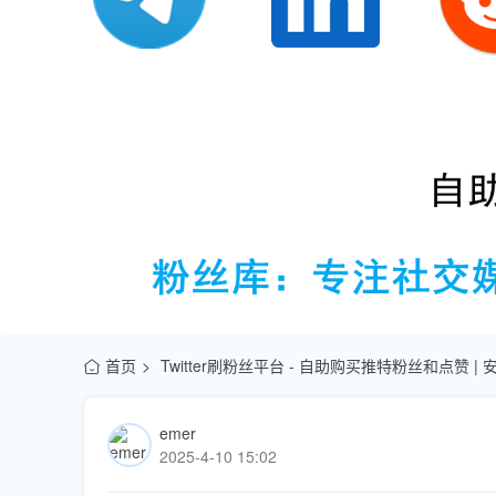
首页
Twitter刷粉丝平台 - 自助购买推特粉丝和点赞 |
emer
2025-4-10 15:02