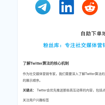
了解Twitter算法的核心机制
作为社交媒体营销专家，我们需要深入了解Twitter算法
的展示顺序。
关键点：
Twitter会优先推送那些高互动率的内容，包
关注用户兴趣标签