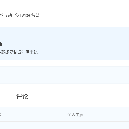
丝互动
Twitter算法
转载或复制请注明出处。
评论