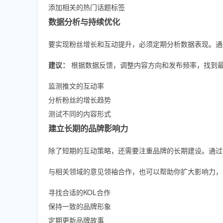
添加相关的热门话题标签
数据分析与持续优化
要实现粉丝增长和互动提升，必须定期分析数据表现。通过Twi
建议：
根据数据反馈，调整内容方向和发布频率，找到
监测推文的互动率
分析粉丝的增长趋势
测试不同的内容形式
建立长期的品牌影响力
除了短期的互动策略，还需要注重品牌的长期建设。通过
与相关领域的意见领袖合作，也可以帮助你扩大影响力，
寻找合适的KOL合作
保持一致的品牌形象
定期更新品牌故事