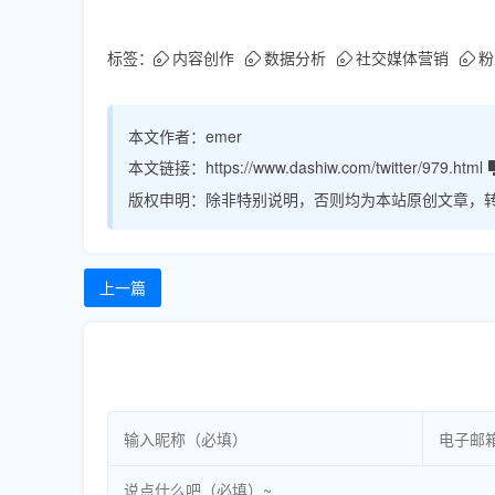
标签：
内容创作
数据分析
社交媒体营销
粉
本文作者：
emer
本文链接：
https://www.dashiw.com/twitter/979.html
版权申明：
除非特别说明，否则均为本站原创文章，
上一篇