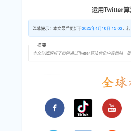
运用Twitt
温馨提示：本文最后更新于
2025年4月10日 15:02
，若
摘要
本文详细解析了如何通过Twitter算法优化内容策略