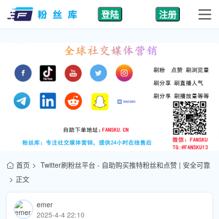
登陆
注册
首页
Twitter刷粉丝平台 - 自助购买推特粉丝和点赞 | 安全可靠
正文
emer
2025-4-4 22:10