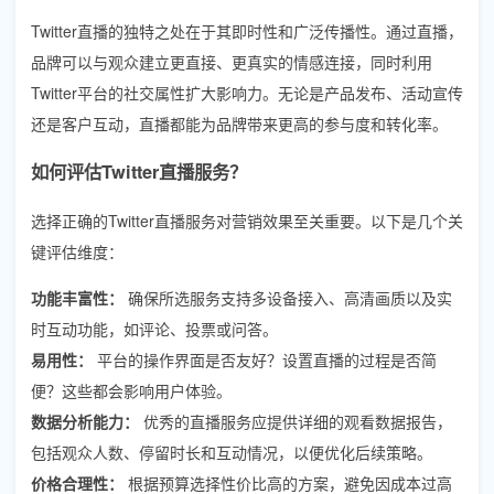
Twitter直播的独特之处在于其即时性和广泛传播性。通过直播，
品牌可以与观众建立更直接、更真实的情感连接，同时利用
Twitter平台的社交属性扩大影响力。无论是产品发布、活动宣传
还是客户互动，直播都能为品牌带来更高的参与度和转化率。
如何评估Twitter直播服务？
选择正确的Twitter直播服务对营销效果至关重要。以下是几个关
键评估维度：
功能丰富性：
确保所选服务支持多设备接入、高清画质以及实
时互动功能，如评论、投票或问答。
易用性：
平台的操作界面是否友好？设置直播的过程是否简
便？这些都会影响用户体验。
数据分析能力：
优秀的直播服务应提供详细的观看数据报告，
包括观众人数、停留时长和互动情况，以便优化后续策略。
价格合理性：
根据预算选择性价比高的方案，避免因成本过高