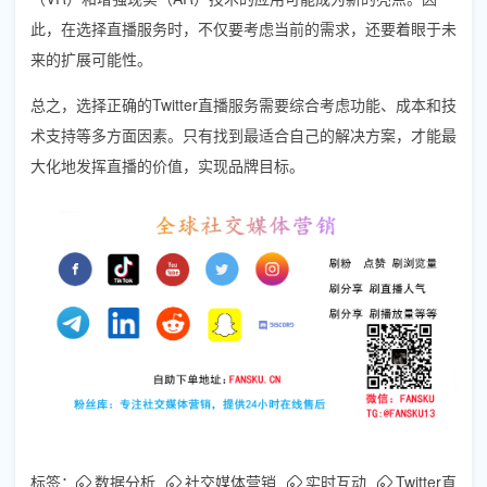
此，在选择直播服务时，不仅要考虑当前的需求，还要着眼于未
来的扩展可能性。
总之，选择正确的Twitter直播服务需要综合考虑功能、成本和技
术支持等多方面因素。只有找到最适合自己的解决方案，才能最
大化地发挥直播的价值，实现品牌目标。
标签：
数据分析
社交媒体营销
实时互动
Twitter直