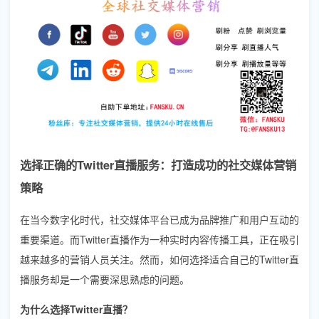
选择正确的Twitter直播服务：打造成功的社交媒体营销
策略
在当今数字化时代，社交媒体平台已成为品牌推广和用户互动的
重要渠道。而Twitter直播作为一种实时内容传播工具，正在吸引
越来越多的营销人员关注。然而，如何选择适合自己的Twitter直
播服务却是一个需要深思熟虑的问题。
为什么选择Twitter直播？