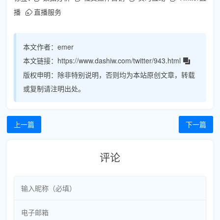
播
直播服务
本文作者：
emer
本文链接：
https://www.dashiw.com/twitter/943.html
版权申明：
除非特别说明，否则均为本站原创文章，转载
或复制请注明出处。
上一篇
下一篇
评论