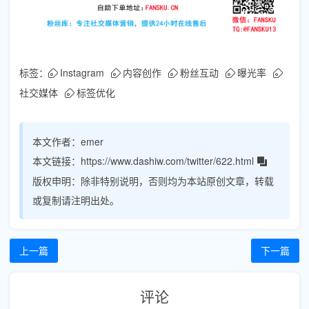
标签：
Instagram
内容创作
粉丝互动
曝光率
社交媒体
标签优化
本文作者：
emer
本文链接：
https://www.dashiw.com/twitter/622.html
版权申明：
除非特别说明，否则均为本站原创文章，转载
或复制请注明出处。
上一篇
下一篇
评论