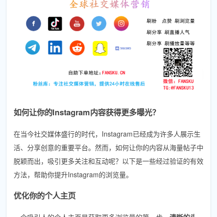
如何让你的Instagram内容获得更多曝光？
在当今社交媒体盛行的时代，Instagram已经成为许多人展示生
活、分享创意的重要平台。然而，如何让你的内容从海量帖子中
脱颖而出，吸引更多关注和互动呢？以下是一些经过验证的有效
方法，帮助你提升Instagram的浏览量。
优化你的个人主页
一个吸引人的个人主页是获取更多浏览量的第一步。
清晰的头