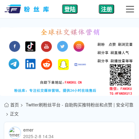
登陆
注册
首页
Twitter刷粉丝平台 - 自助购买推特粉丝和点赞 | 安全可靠
正文
emer
2025-2-8 14:34