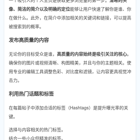
像、简洁的简介以及明确的定位
能够让用户快速了解你是谁、你
在做什么。此外，在简介中添加相关的关键词和链接，可以提高
被搜索到的概率。
发布高质量的内容
无论你的目标受众是谁，
高质量的内容始终是吸引关注的核心
。
确保你的图片或视频清晰、构图精美，并且与你的主题相关。使
用专业的编辑工具调整色彩、对比度和滤镜，让内容更具视觉冲
击力。
利用热门话题和标签
在每篇帖子中添加合适的标签（Hashtags）是提升曝光率的关
键。
选择与内容相关的热门标签。
结合一些小众但精准的标签。