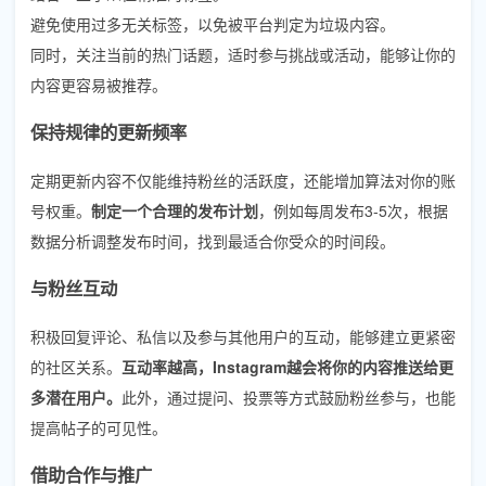
避免使用过多无关标签，以免被平台判定为垃圾内容。
同时，关注当前的热门话题，适时参与挑战或活动，能够让你的
内容更容易被推荐。
保持规律的更新频率
定期更新内容不仅能维持粉丝的活跃度，还能增加算法对你的账
号权重。
制定一个合理的发布计划
，例如每周发布3-5次，根据
数据分析调整发布时间，找到最适合你受众的时间段。
与粉丝互动
积极回复评论、私信以及参与其他用户的互动，能够建立更紧密
的社区关系。
互动率越高，Instagram越会将你的内容推送给更
多潜在用户。
此外，通过提问、投票等方式鼓励粉丝参与，也能
提高帖子的可见性。
借助合作与推广