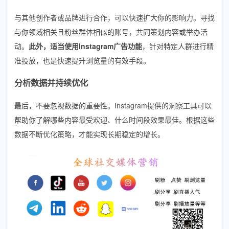
与其他创作者或品牌进行合作，可以快速扩大你的影响力。寻找
与你领域相关且粉丝群体相似的账号，共同策划内容或举办活
动。
此外，适当使用Instagram广告功能
，针对特定人群进行精
准投放，也是快速提升浏览量的有效手段。
分析数据并持续优化
最后，不要忽视数据的重要性。Instagram提供的洞察工具可以
帮助你了解哪些内容最受欢迎、什么时间段效果最佳。根据这些
数据不断优化策略，才能实现长期稳定的增长。