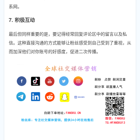
系网。
7. 积极互动
最后但同样重要的是，要记得经常回复评论区中的留言以及私
信。这种直接沟通的方式能够让粉丝感受到自己受到了重视，从
而加深他们对你账号的好感度，促进二次传播。