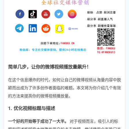
简单几步，让你的微博视频播放量飙升！
在这个信息爆炸的时代，如何让自己的微博视频从海量内容中脱
颖而出成为了许多创作者面临的难题。本文将为你介绍几个有效
的方法来提高你的微博视频播放量。
1. 优化视频标题与描述
一个好的开始等于成功了一大半。
对于视频而言，吸引人的标
题和描述能够极大地激发用户的点击欲望。尝试使用含有热门关