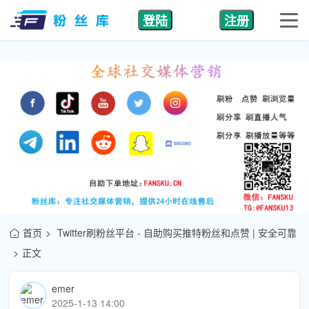
登陆
注册
首页
Twitter刷粉丝平台 - 自助购买推特粉丝和点赞 | 安全可靠
正文
emer
2025-1-13 14:00