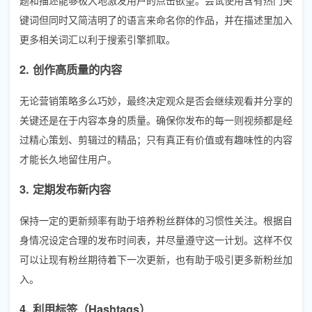
键词但同时又简洁明了的语言来命名你的作品，并在描述里加入
更多相关词汇以利于搜索引擎抓取。
2. 创作高质量的内容
无论营销策略多么巧妙，最终决定观众是否会继续观看并分享的
关键还是在于内容本身的质量。确保你发布的每一则视频都是经
过精心策划、剪辑过的精品；只有真正有价值或有趣味性的内容
才能长久地留住用户。
3. 定期发布新内容
保持一定的更新频率有助于培养粉丝群体的习惯性关注。根据自
身情况设定合理的发布时间表，并尽量遵守这一计划。这样不仅
可以让现有粉丝期待着下一次更新，也有助于吸引更多新粉丝加
入。
4. 利用标签（Hashtags）