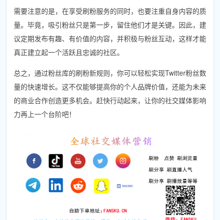
需要注意的是，在享受刷粉服务的同时，也要注重自身内容的质
量。毕竟，吸引粉丝只是第一步，留住他们才是关键。因此，建
议定期发布有趣、有价值的内容，并积极与粉丝互动，这样才能
真正建立起一个活跃且忠诚的社区。
总之，通过粉丝库的刷粉新规则，你可以轻松实现Twitter粉丝数
量的快速增长。这不仅能够提高你的个人品牌价值，还能为未来
的商业合作创造更多机会。赶快行动起来，让你的社交媒体影响
力再上一个台阶吧！