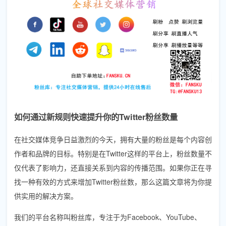
如何通过新规则快速提升你的Twitter粉丝数量
在社交媒体竞争日益激烈的今天，拥有大量的粉丝是每个内容创
作者和品牌的目标。特别是在Twitter这样的平台上，粉丝数量不
仅代表了影响力，还直接关系到内容的传播范围。如果你正在寻
找一种有效的方式来增加Twitter粉丝数，那么这篇文章将为你提
供实用的解决方案。
我们的平台名称叫粉丝库，专注于为Facebook、YouTube、