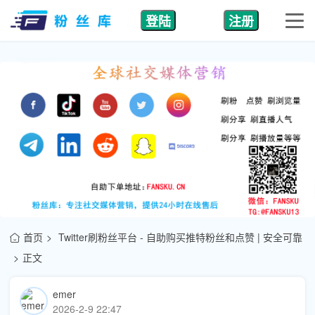
登陆
注册
首页
Twitter刷粉丝平台 - 自助购买推特粉丝和点赞 | 安全可靠
正文
emer
2026-2-9 22:47