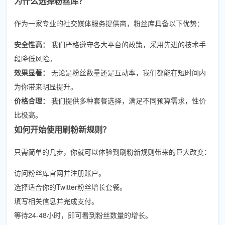
为什么选择粉丝库？
作为一家专业的社交媒体服务提供商，粉丝库具备以下优势：
安全性高：
我们严格遵守各大平台的政策，采用先进的技术手
段降低风险。
效果显著：
无论是粉丝数量还是互动率，我们都能在短时间内
为你带来明显提升。
价格合理：
我们提供多种套餐选择，满足不同预算需求，性价
比极高。
如何开始使用刷粉新规则？
只需简单的几步，你就可以体验到刷粉新规则带来的巨大改变：
访问粉丝库官网并注册账户。
选择适合你的Twitter粉丝增长套餐。
填写相关信息并完成支付。
等待24-48小时，即可看到粉丝数量的增长。