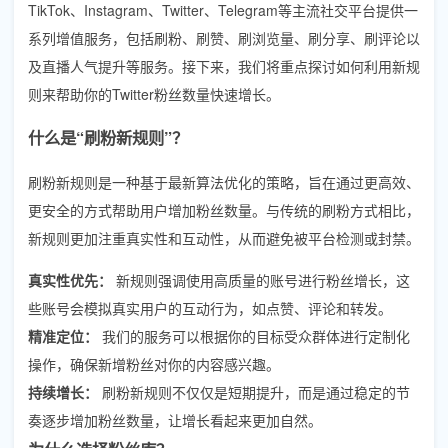
TikTok、Instagram、Twitter、Telegram等主流社交平台提供一
系列增值服务，包括刷粉、刷赞、刷浏览量、刷分享、刷评论以
及直播人气提升等服务。接下来，我们将重点探讨如何利用新规
则来帮助你的Twitter粉丝数量快速增长。
什么是“刷粉新规则”？
刷粉新规则是一种基于最新算法优化的策略，旨在通过更高效、
更安全的方式帮助用户增加粉丝数量。与传统的刷粉方式相比，
新规则更加注重真实性和互动性，从而避免被平台检测或封禁。
真实性优先：
新规则强调使用高质量的账号进行粉丝增长，这
些账号会模拟真实用户的互动行为，如点赞、评论和转发。
精准定位：
我们的服务可以根据你的目标受众群体进行定制化
操作，确保新增粉丝对你的内容感兴趣。
持续增长：
刷粉新规则不仅仅是短期提升，而是通过稳定的节
奏逐步增加粉丝数量，让增长看起来更加自然。