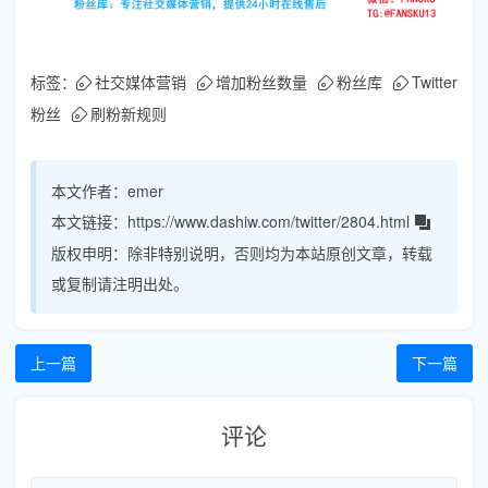
标签：
社交媒体营销
增加粉丝数量
粉丝库
Twitter
粉丝
刷粉新规则
本文作者：
emer
本文链接：
https://www.dashiw.com/twitter/2804.html
版权申明：
除非特别说明，否则均为本站原创文章，转载
或复制请注明出处。
上一篇
下一篇
评论