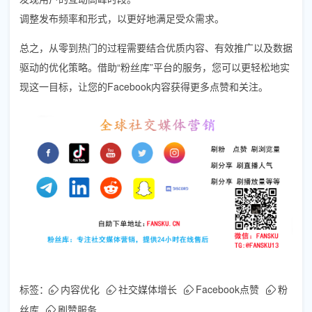
调整发布频率和形式，以更好地满足受众需求。
总之，从零到热门的过程需要结合优质内容、有效推广以及数据
驱动的优化策略。借助“粉丝库”平台的服务，您可以更轻松地实
现这一目标，让您的Facebook内容获得更多点赞和关注。
标签：
内容优化
社交媒体增长
Facebook点赞
粉
丝库
刷赞服务