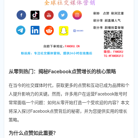
从零到热门：揭秘Facebook点赞增长的核心策略
在当今的社交媒体时代，获取更多的点赞和互动已成为品牌和个
人提升影响力的关键。然而，许多用户在运营Facebook账号时
常常面临一个问题：如何从零开始打造一个受欢迎的内容？本文
将深入探讨Facebook点赞背后的秘密，并为您提供实用的增长
策略。
为什么点赞如此重要？