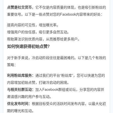
点赞是社交货币
，它不仅是内容质量的体现，也是吸引新粉丝的
重要信号。以下是一些点赞对您的Facebook内容带来的好处：
提高内容的可见性，增加曝光率。
增强用户的信任感，吸引更多自然互动。
帮助算法识别优质内容，从而推荐给更多用户。
如何快速获得初始点赞？
对于新手来说，冷启动阶段往往是最困难的。以下是几个有效的
策略：
利用粉丝库服务：
通过我们的平台“粉丝库”，您可以快速为您的
内容增加初始点赞，打破冷启动的困境。
与相关社群互动：
加入Facebook群组或论坛，分享您的内容并
邀请感兴趣的用户参与互动。
优化发布时间：
根据目标受众的活跃时间发布内容，以最大化初
期的曝光和互动。