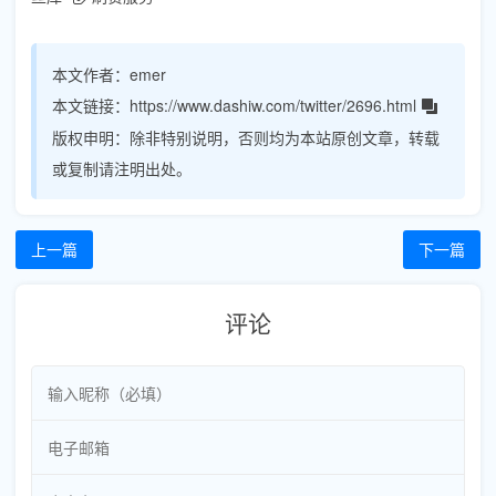
本文作者：
emer
本文链接：
https://www.dashiw.com/twitter/2696.html
版权申明：
除非特别说明，否则均为本站原创文章，转载
或复制请注明出处。
上一篇
下一篇
评论