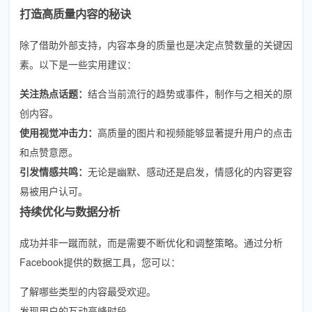
打造高质量内容的秘诀
除了借助外部支持，内容本身的质量也是决定点赞数量的关键因
素。以下是一些实用建议：
关注热点话题：
结合当前流行的趋势或事件，制作与之相关的原
创内容。
使用视觉冲击力：
高质量的图片和视频能够显著提升用户的点击
和点赞意愿。
引发情感共鸣：
无论是幽默、感动还是启发，情感化的内容更容
易被用户认可。
持续优化与数据分析
成功并非一蹴而就，而是需要不断优化和调整策略。通过分析
Facebook提供的数据工具，您可以：
了解哪些类型的内容最受欢迎。
发现用户的互动高峰时段。