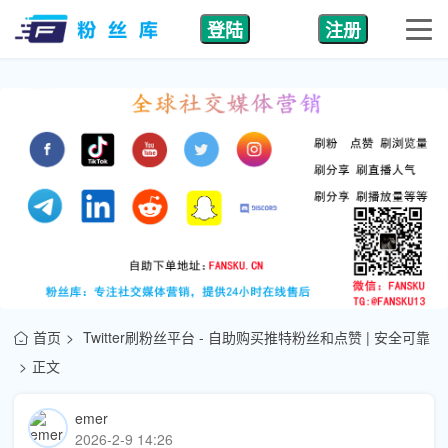
登陆
注册
首页
Twitter刷粉丝平台 - 自助购买推特粉丝和点赞 | 安全可靠
正文
emer
2026-2-9 14:26