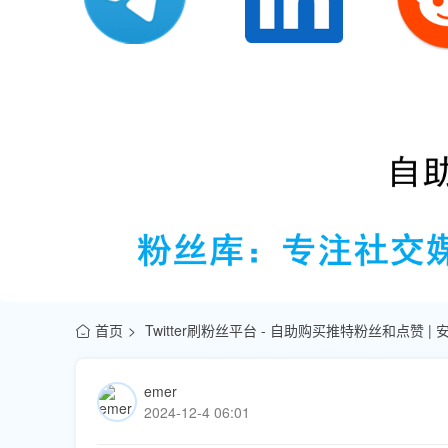
首页
Twitter刷粉丝平台 - 自助购买推特粉丝和点赞 |
emer
2024-12-4 06:01