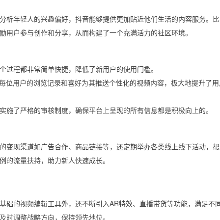
通过分析年轻人的兴趣偏好，抖音能够提供更加贴近他们生活的内容服务。
励用户参与创作和分享，从而构建了一个充满活力的社区环境。
个过程都非常简单快捷，降低了新用户的使用门槛。
据每位用户的浏览记录和喜好为其推送个性化的视频内容，极大地提升了用
实施了严格的审核制度，确保平台上呈现的所有信息都是积极向上的。
的变现渠道如广告合作、商品链接等，还定期举办各类线上线下活动，帮
例的流量扶持，助力新人快速成长。
基础的视频编辑工具外，还不断引入AR特效、直播带货等功能，满足不
及时调整战略方向，保持领先地位。