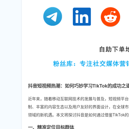
抖音短视频热潮：如何巧妙学习TikTok的成功之
近年来，随着移动互联网技术的发展与普及，短视频平台
制、丰富的内容生态以及用户友好的界面设计，在全球市
领域的新机遇。本文将探讨抖音是如何通过借鉴TikTo
一、精准定位目标群体