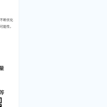
、不断优化
可能性，