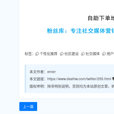
标签：
个性化推荐
社区建设
社交媒体
用户
本文作者：
emer
本文链接：
https://www.dashiw.com/twitter/255.html
版权申明：
除非特别说明，否则均为本站原创文章，
上一篇