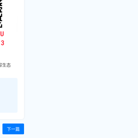
容生态
下一篇