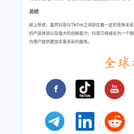
总结
综上所述，虽然抖音与TikTok之间存在着一定的竞争
的产品体验以及强大的创新能力，抖音已经成长为一个拥
为用户提供更加丰富多彩的服务。