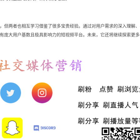
关系，但两者也相互学习借鉴了很多宝贵经验。通过对用户需求的深入理解
有庞大用户基数且极具影响力的短视频平台。未来，它还将继续探索更多