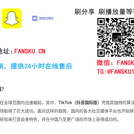
道？
在全球范围内迅速崛起。其中，
TikTok（抖音国际版）
凭借其独特的算
场取得了巨大成功。面对这样的趋势，国内的各大社交媒体平台也开始探
k的经验来打造自身特色，并在中国乃至更广阔的市场上获得成功的。