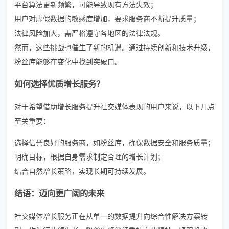
平台算法更新频繁，可能导致现有方法失效；
用户对虚假数据的敏感度增加，要求服务商不断提升质量；
法律风险加大，需严格遵守各地区的法律法规。
然而，这些挑战也催生了新的机遇。通过持续创新和技术升级，
粉丝库能够在变化中找到突破口。
如何选择优质增长服务？
对于希望借助增长服务提升社交媒体表现的用户来说，以下几点
至关重要：
选择信誉良好的服务商，如粉丝库，确保数据安全和服务质量；
明确目标，根据自身需求制定合理的增长计划；
结合自然增长策略，实现长期可持续发展。
结语：迈向更广阔的未来
社交媒体增长服务正在从单一的数据提升向综合性解决方案转