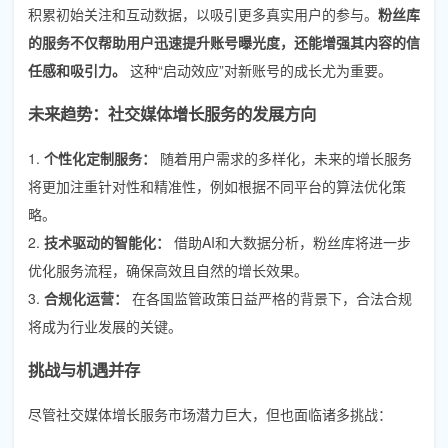
积累初始关注和互动数据，以吸引更多真实用户的参与。
粉丝库
的服务不仅帮助用户迅速提升账号曝光度，还能增强其内容的信
任感和吸引力。
这种“启动效应”对新账号的成长尤为重要。
未来趋势：社交媒体增长服务的发展方向
1.
个性化定制服务：
随着用户需求的多样化，未来的增长服务
将更加注重针对性和精准性，例如根据不同平台的算法优化策
略。
2.
技术驱动的智能化：
借助AI和大数据分析，粉丝库将进一步
优化服务流程，确保高效且自然的增长效果。
3.
合规化运营：
在各国监管政策日益严格的背景下，合法合规
将成为行业发展的关键。
挑战与机遇并存
尽管社交媒体增长服务市场潜力巨大，但也面临诸多挑战：