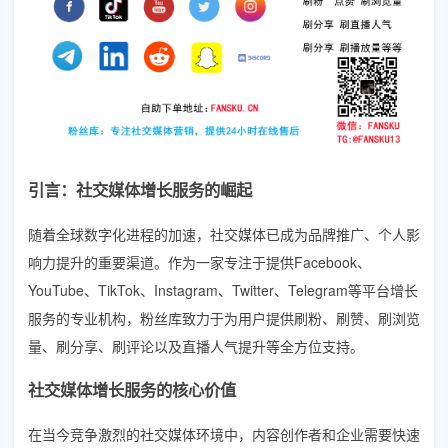
引言：社交媒体增长服务的崛起
随着全球数字化进程的加速，社交媒体已成为品牌推广、个人影
响力提升的重要渠道。作为一家专注于提供Facebook、
YouTube、TikTok、Instagram、Twitter、Telegram等平台增长
服务的专业机构，粉丝库致力于为用户提供刷粉、刷赞、刷浏览
量、刷分享、刷评论以及直播人气提升等全方位支持。
社交媒体增长服务的核心价值
在当今竞争激烈的社交媒体环境中，内容创作者和企业需要快速