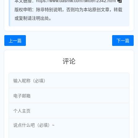
本文链接：
https://www.dashiw.com/twitter/2342.html
版权申明：
除非特别说明，否则均为本站原创文章，转载
或复制请注明出处。
上一篇
下一篇
评论