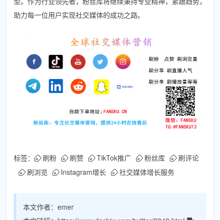
型。作为行业领先者，粉丝库将继续秉持专业精神，紧跟趋势，
助力每一位用户实现社交媒体的成功之路。
标签：
刷粉
刷赞
TikTok推广
粉丝库
刷评论
刷浏览
Instagram增长
社交媒体增长服务
本文作者：
emer