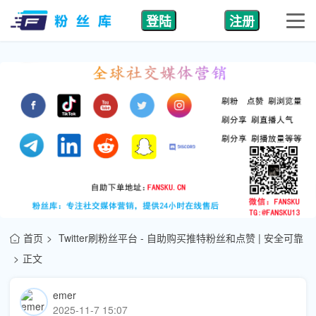
登陆
注册
首页
Twitter刷粉丝平台 - 自助购买推特粉丝和点赞 | 安全可靠
正文
emer
2025-11-7 15:07