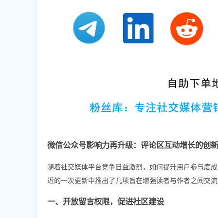
微信公众号影响力再升级：评论区互动增长的创
随着社交媒体平台竞争日益激烈，如何提升用户参与度成
近的一次更新中推出了几项旨在增强读者与作者之间交流
一、开放留言权限，促进社区建设