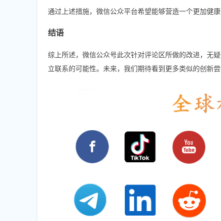
通过上述措施，微信公众平台希望能够营造一个更加健康
结语
综上所述，微信公众号此次针对评论区所做的改进，无疑
立联系的可能性。未来，我们期待看到更多类似的创新尝