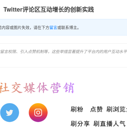
Twitter评论区互动增长的创新实践
若内容或图片失效，请在下方
留言
或联系博主。
留言权限、引入点赞机制等，这些举措显著提升了平台内的用户互动水平