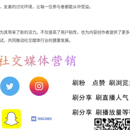
、友善的讨论环境，让每一位参与者都能从中受益。
为其带来了新的活力。不仅提高了用户粘性，也为内容创作者提供了更多
试，共同推动社交媒体行业的健康发展。