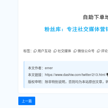
标签：
用户互动
社交媒体
微信公众号
评论
本文作者：
emer
本文链接：
https://www.dashiw.com/twitter/213.html
版权申明：
除非特别说明，否则均为本站原创文章，
上一篇