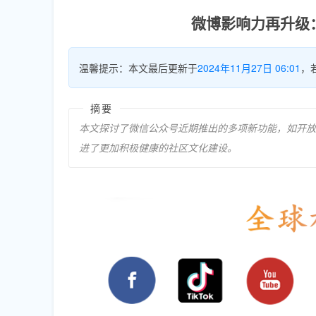
微博影响力再升级：
温馨提示：本文最后更新于
2024年11月27日 06:01
，
摘要
本文探讨了微信公众号近期推出的多项新功能，如开放
进了更加积极健康的社区文化建设。