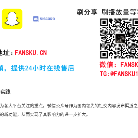
新实践
为各大平台关注的重点。微信公众号作为国内领先的社交内容发布渠道之
的新功能，从而实现了其影响力的进一步扩大。