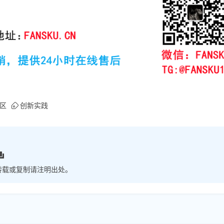
区
创新实践
转载或复制请注明出处。