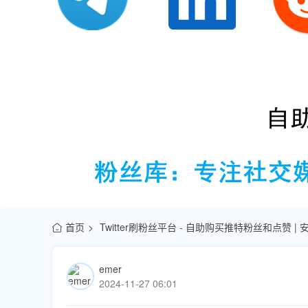
首页
Twitter刷粉丝平台 - 自助购买推特粉丝和点赞 |
emer
2024-11-27 06:01