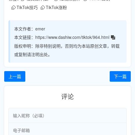
TikTok技巧
TikTok涨粉
本文作者：
emer
本文链接：
https://www.dashiw.com/tiktok/964.html
版权申明：
除非特别说明，否则均为本站原创文章，转载
或复制请注明出处。
上一篇
下一篇
评论