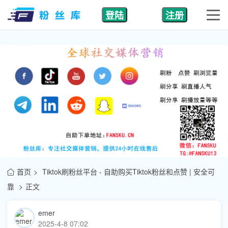
登陆
注册
首页
Tiktok刷粉丝平台 - 自助购买Tiktok粉丝和点赞 | 安全可
靠
正文
emer
2025-4-8 07:02