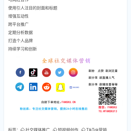
使用引人注目的封面和标题
增强互动性
跨平台推广
定期分析数据
打造个人品牌
持续学习和创新
标签：
社交媒体推广
短视频创作
TikTok营销