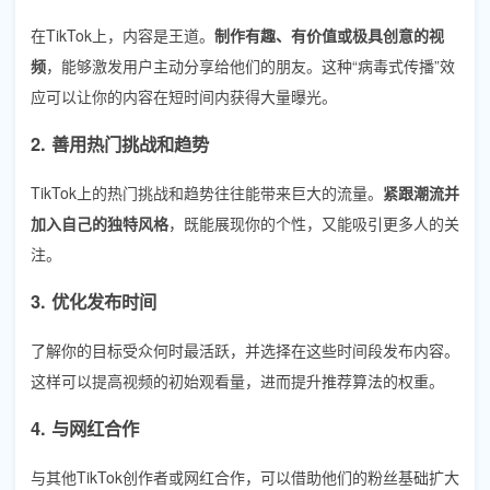
在TikTok上，内容是王道。
制作有趣、有价值或极具创意的视
频
，能够激发用户主动分享给他们的朋友。这种“病毒式传播”效
应可以让你的内容在短时间内获得大量曝光。
2. 善用热门挑战和趋势
TikTok上的热门挑战和趋势往往能带来巨大的流量。
紧跟潮流并
加入自己的独特风格
，既能展现你的个性，又能吸引更多人的关
注。
3. 优化发布时间
了解你的目标受众何时最活跃，并选择在这些时间段发布内容。
这样可以提高视频的初始观看量，进而提升推荐算法的权重。
4. 与网红合作
与其他TikTok创作者或网红合作，可以借助他们的粉丝基础扩大