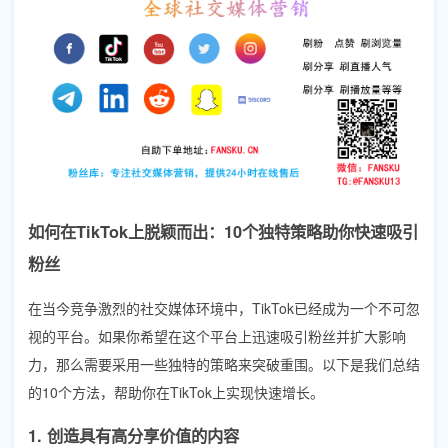
如何在TikTok上脱颖而出：10个独特策略助你快速吸引
粉丝
在当今竞争激烈的社交媒体环境中，TikTok已经成为一个不可忽
视的平台。如果你希望在这个平台上迅速吸引粉丝并扩大影响
力，那么需要采用一些独特的策略来突破重围。以下是我们总结
的10个方法，帮助你在TikTok上实现快速增长。
1. 创造具有高分享价值的内容