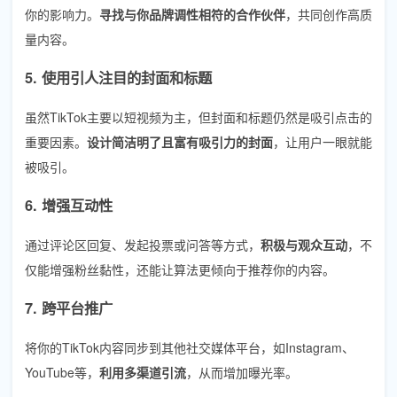
你的影响力。
寻找与你品牌调性相符的合作伙伴
，共同创作高质
量内容。
5. 使用引人注目的封面和标题
虽然TikTok主要以短视频为主，但封面和标题仍然是吸引点击的
重要因素。
设计简洁明了且富有吸引力的封面
，让用户一眼就能
被吸引。
6. 增强互动性
通过评论区回复、发起投票或问答等方式，
积极与观众互动
，不
仅能增强粉丝黏性，还能让算法更倾向于推荐你的内容。
7. 跨平台推广
将你的TikTok内容同步到其他社交媒体平台，如Instagram、
YouTube等，
利用多渠道引流
，从而增加曝光率。