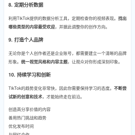
8. 定期分析数据
利用TikTok提供的数据分析工具，定期检查你的视频表现。
找出
哪些类型的内容最受欢迎
，并据此调整你的创作方向。
9. 打造个人品牌
无论你是个人创作者还是企业账号，都需要建立一个清晰的品牌
形象。
统一视觉风格和内容主题
，让观众对你形成深刻印象。
10. 持续学习和创新
TikTok的趋势变化非常快，因此你需要保持学习的态度。
不断尝
试新的创意和技术
，才能始终走在前沿。
创造高分享价值的内容
善用热门挑战和趋势
优化发布时间
与网红合作